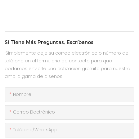
Si Tiene Más Preguntas, Escríbanos
¡Simplemente deje su correo electrónico o número de
teléfono en el formulario de contacto para que
podamos enviarle una cotización gratuita para nuestra
amplia gama de diseños!
Nombre
Correo Electrónico
Teléfono/WhatsApp