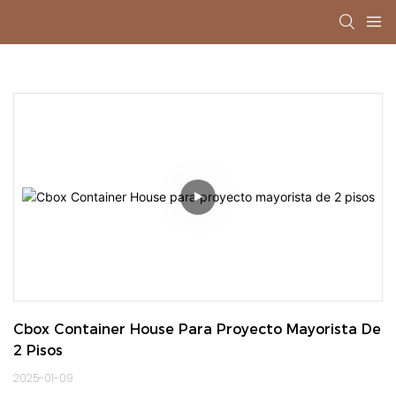
Cbox Container House Para Proyecto Mayorista De 
2 Pisos
2025-01-09