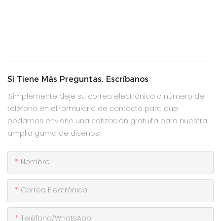
Si Tiene Más Preguntas, Escríbanos
¡Simplemente deje su correo electrónico o número de
teléfono en el formulario de contacto para que
podamos enviarle una cotización gratuita para nuestra
amplia gama de diseños!
Nombre
Correo Electrónico
Teléfono/WhatsApp