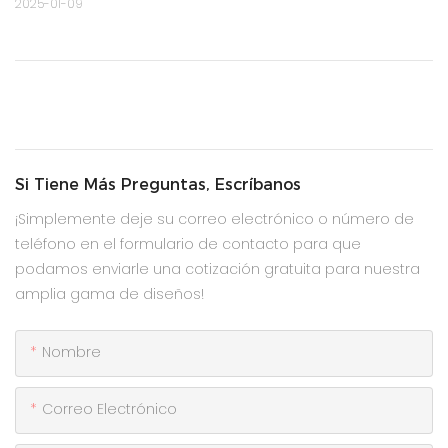
2025-01-09
Si Tiene Más Preguntas, Escríbanos
¡Simplemente deje su correo electrónico o número de
teléfono en el formulario de contacto para que
podamos enviarle una cotización gratuita para nuestra
amplia gama de diseños!
Nombre
Correo Electrónico