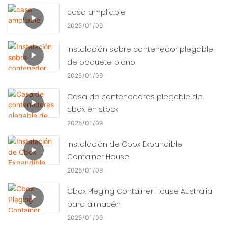
casa ampliable
2025
01
09
Instalación sobre contenedor plegable
de paquete plano
2025
01
09
Casa de contenedores plegable de
cbox en stock
2025
01
09
Instalación de Cbox Expandible
Container House
2025
01
09
Cbox Pleging Container House Australia
para almacén
2025
01
09