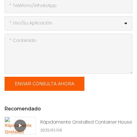
Teléfono/WhatsApp
Uso/Su Aplicación
Contenido
ENVIAR CONSULTA AHORA
Recomendado
Rápidamente Qnstalled Container House
2025
01
09