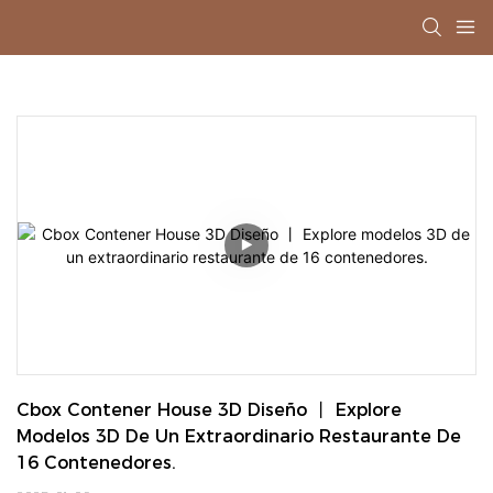
Cbox Contener House 3D Diseño 丨 Explore 
Modelos 3D De Un Extraordinario Restaurante De 
16 Contenedores.