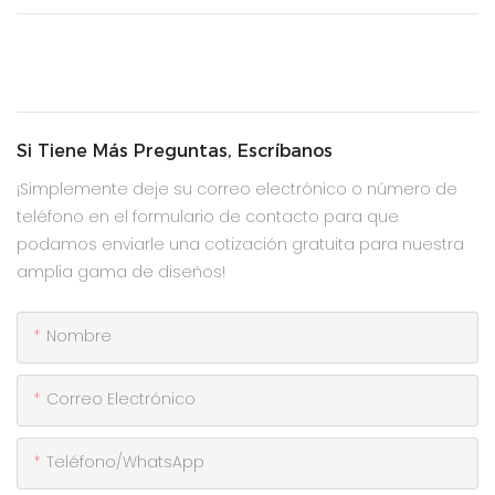
Si Tiene Más Preguntas, Escríbanos
¡Simplemente deje su correo electrónico o número de
teléfono en el formulario de contacto para que
podamos enviarle una cotización gratuita para nuestra
amplia gama de diseños!
Nombre
Correo Electrónico
Teléfono/WhatsApp