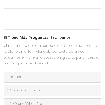
Si Tiene Más Preguntas, Escríbanos
¡Simplemente deje su correo electrónico o número de
teléfono en el formulario de contacto para que
podamos enviarle una cotización gratuita para nuestra
amplia gama de diseños!
Nombre
Correo Electrónico
Teléfono/WhatsApp