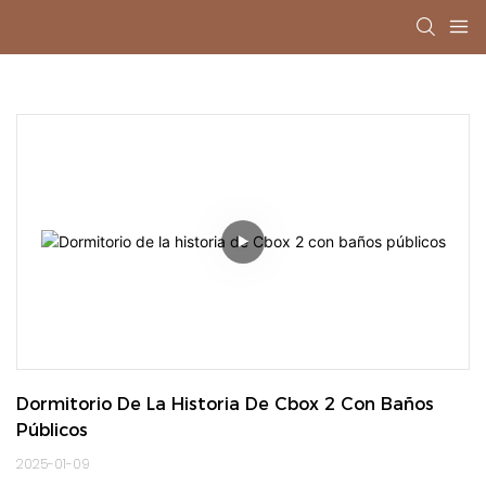
Dormitorio De La Historia De Cbox 2 Con Baños 
Públicos
2025-01-09