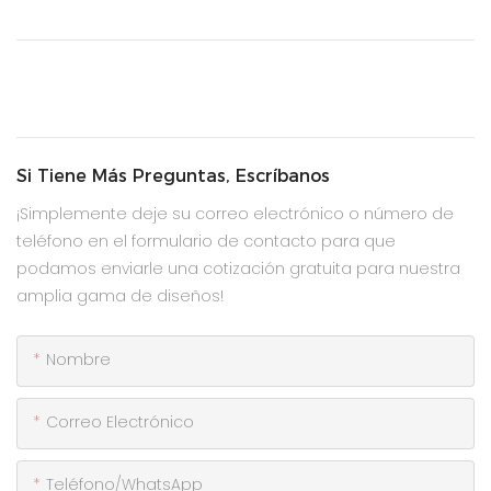
Si Tiene Más Preguntas, Escríbanos
¡Simplemente deje su correo electrónico o número de
teléfono en el formulario de contacto para que
podamos enviarle una cotización gratuita para nuestra
amplia gama de diseños!
Nombre
Correo Electrónico
Teléfono/WhatsApp