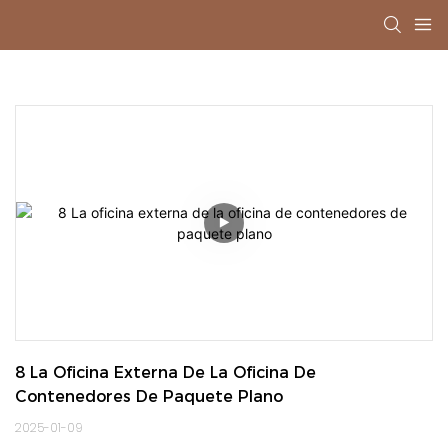
8 La Oficina Externa De La Oficina De 
Contenedores De Paquete Plano
2025-01-09