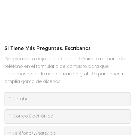
Si Tiene Más Preguntas, Escríbanos
¡Simplemente deje su correo electrónico o número de
teléfono en el formulario de contacto para que
podamos enviarle una cotización gratuita para nuestra
amplia gama de diseños!
Nombre
Correo Electrónico
Teléfono/WhatsApp