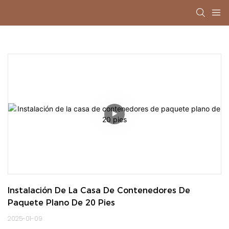
Instalación De La Casa De Contenedores De 
Paquete Plano De 20 Pies
2025-01-09