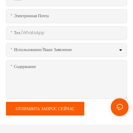
Электронная Почта
Тел./WhatsApp
Использование/ваше Заявление
Содержание
ОТПРАВИТЬ ЗАПРОС СЕЙЧАС