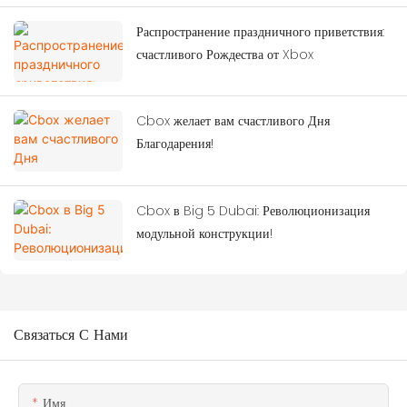
Распространение праздничного приветствия:
счастливого Рождества от Xbox
Cbox желает вам счастливого Дня
Благодарения!
Cbox в Big 5 Dubai: Революционизация
модульной конструкции!
Связаться С Нами
Имя