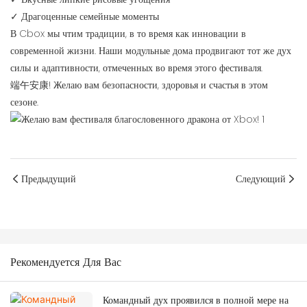
✓ Драгоценные семейные моменты
В Cbox мы чтим традиции, в то время как инновации в
современной жизни. Наши модульные дома продвигают тот же дух
силы и адаптивности, отмеченных во время этого фестиваля.
端午安康! Желаю вам безопасности, здоровья и счастья в этом
сезоне.
Предыдущий
Следующий
Рекомендуется Для Вас
Командный дух проявился в полной мере на