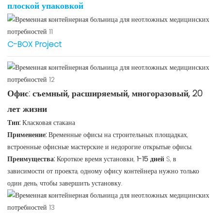
плоской упаковкой
C-BOX Project
Офис: съемный, расширяемый, многоразовый, 20
лет жизни
Тип:
Класковая стакана
Применение:
Временные офисы на строительных площадках,
встроенные офисные мастерские и недорогие открытые офисы.
Преимущества:
Короткое время установки,
1-15 дней
S, в
зависимости от проекта, одному офису контейнера нужно только
один день, чтобы завершить установку.