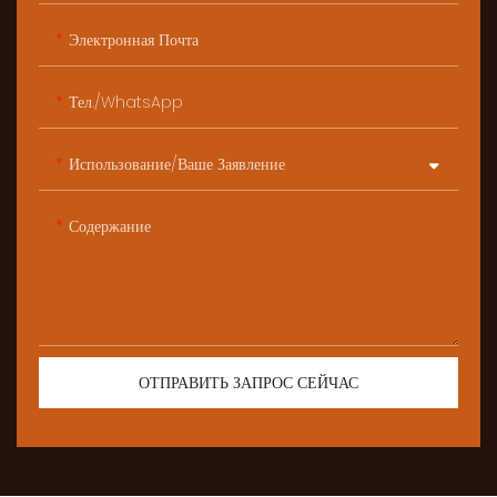
Электронная Почта
Тел./WhatsApp
Использование/ваше Заявление
Содержание
ОТПРАВИТЬ ЗАПРОС СЕЙЧАС