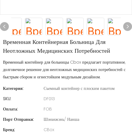
Временная Контейнерная Больница Для
Неотложных Медицинских Потребностей
Временный контейнер для больницы Cbox предлагает портативное,
долговечное решение для неотложных медицинских потребностей с
быстрым сбором и огнестойким модульным дизайном.
Категория:
Съемный контейнер с плоским пакетом
SKU:
DF013
Оплата:
FOB
Порт Отправки:
Шэньчжэнь/ Нанша
Бренд:
CBox