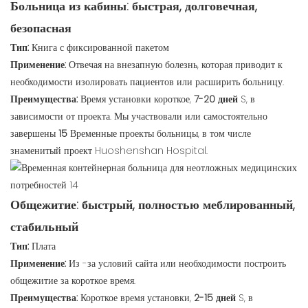
Больница из кабины: быстрая, долговечная,
безопасная
Тип:
Книга с фиксированной пакетом
Применение:
Отвечая на внезапную болезнь, которая приводит к
необходимости изолировать пациентов или расширить больницу.
Преимущества:
Время установки короткое,
7-20 дней
S, в
зависимости от проекта. Мы участвовали или самостоятельно
завершены
15
Временные проекты больницы, в том числе
знаменитый проект Huoshenshan Hospital.
Общежитие: быстрый, полностью меблированный,
стабильный
Тип:
Плата
Применение:
Из -за условий сайта или необходимости построить
общежитие за короткое время.
Преимущества:
Короткое время установки,
2-15 дней
S, в