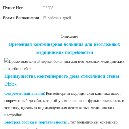
Пункт Нет:
DF013
Время Выполнения:
15 рабочих дней
Описание
Временная контейнерная больница для неотложных
медицинских потребностей
Преимущества контейнерного дома стеклянной стены
Cbox
Современный дизайн:
Контейнерная медицинская клиника имеет
современный дизайн, который уравновешивает функциональность и
эстетику, идеально подходящую для неотложных медицинских
настройки.
Быстрая сборка и портативность:
Этот больничный контейнер