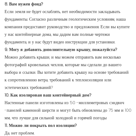
8. Вам нужен фонд?
Если земля не будет ослаблять, нет необходимости закладывать
фундаменты. Согласно различным геологическим условиям, наша
компания предоставит руководство и предложения. Если вы купите
у нас контейнерные дома, мы дадим вам полные чертежи
фундамента, и у нас будут видео инструкции для установки.
9. Могу я добавить дополнительную крышу, пожалуйста?
Можно добавить крыши, и мы можем отправить вам несколько
фотографий кровельных чехлов, которые мы сделали до вашего
выбора и ссылки. Вы хотите добавить крышу на основе требований
к сопротивлению ветра, требований к теплоизоляции или
эстетических требований?
10. Как изолирован ваш контейнерный дом?
Настенные панели изготовлены из 50 -миллиметровых сэндвич
-панелей каменной шерсти и могут быть обновлены до 75 мм и 100
мм, что лучше для сильной холодной и горячей погоды
11. Можно ли покрыть пол изоляции?
Да, нет проблем.