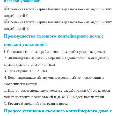
плоской упаковкой
Преимущества съемного контейнерного дома с
плоской упаковкой
:
1. Установите сливные трубы в колоннах, чтобы ускорить дренаж.
2. Индивидуальные балки на крыше и водонепроницаемый дизайн
крыши делают стены очиститься
3. Срок службы: 15 ~ 20 лет
4. Водонепроницаемый, звукоизолированный, теплоизоляция и
экологически чистый
5. Иметь профессиональную команду разработчиков Cbox, которая
может настроить планы этажей и даже 3D -модельные чертежи
6. Красивый внешний вид, разные цвета.
Процесс установки съемного контейнерного дома с