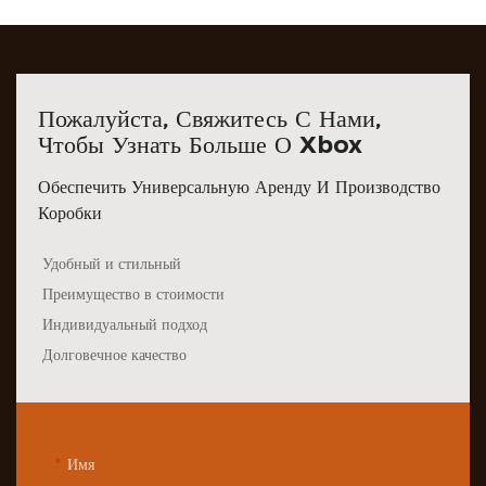
Пожалуйста, Свяжитесь С Нами,
Чтобы Узнать Больше О Xbox
Обеспечить Универсальную Аренду И Производство
Коробки
Удобный и стильный
Преимущество в стоимости
Индивидуальный подход
Долговечное качество
Имя