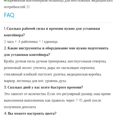
FAQ
1. Сколько рабочей силы и времени нужно для установки
контейнера?
2 часа + 4 работника = 1 единица
2. Какие инструменты и оборудование мне нужно подготовить
для установки контейнера?
Крэйн, ручная пила, ручная тренировка, шестиугольная отвертка,
резиновый молот, утилита, дыра, не скользящие перчатки,
стеклянный клейкий пистолет, рулетка, медицинская коробка,
маркер, лестница для ног, уровень духа.
3. Сколько дней у вас всего быстрого времени?
Это зависит от количества. Если это регулярный размер, наш время
выполнения выполнения, как правило, через 7-15 дней после
получения депозита
4. Вы можете настроить цвета?