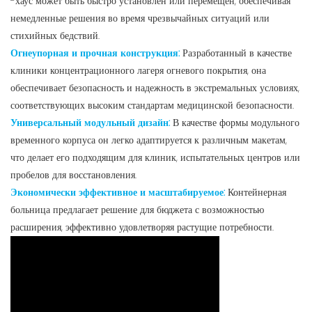
-хаус может быть быстро установлен или перемещен, обеспечивая
немедленные решения во время чрезвычайных ситуаций или
стихийных бедствий.
Огнеупорная и прочная конструкция:
Разработанный в качестве
клиники концентрационного лагеря огневого покрытия, она
обеспечивает безопасность и надежность в экстремальных условиях,
соответствующих высоким стандартам медицинской безопасности.
Универсальный модульный дизайн:
В качестве формы модульного
временного корпуса он легко адаптируется к различным макетам,
что делает его подходящим для клиник, испытательных центров или
пробелов для восстановления.
Экономически эффективное и масштабируемое:
Контейнерная
больница предлагает решение для бюджета с возможностью
расширения, эффективно удовлетворяя растущие потребности.