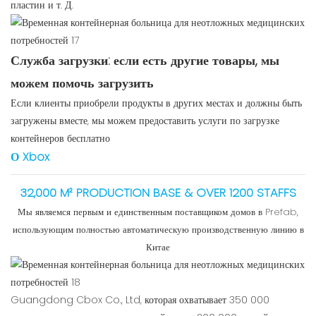
пластин и т. Д.
Служба загрузки: если есть другие товары, мы
можем помочь загрузить
Если клиенты приобрели продукты в других местах и ​​должны быть
загружены вместе, мы можем предоставить услуги по загрузке
контейнеров бесплатно
О Xbox
32,000 M² PRODUCTION BASE & OVER 1200 STAFFS
Мы являемся первым и единственным поставщиком домов в Prefab,
использующим полностью автоматическую производственную линию в
Китае
Guangdong Cbox Co., Ltd, которая охватывает 350 000