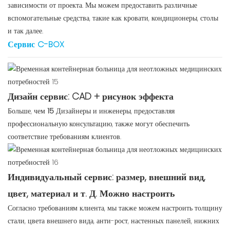
зависимости от проекта. Мы можем предоставить различные
вспомогательные средства, такие как кровати, кондиционеры, столы
и так далее.
Сервис C-BOX
Дизайн сервис: CAD + рисунок эффекта
Больше, чем
15
Дизайнеры и инженеры, предоставляя
профессиональную консультацию, также могут обеспечить
соответствие требованиям клиентов.
Индивидуальный сервис: размер, внешний вид,
цвет, материал и т. Д. Можно настроить
Согласно требованиям клиента, мы также можем настроить толщину
стали, цвета внешнего вида, анти-рост, настенных панелей, нижних