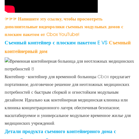
☞☞☞ Напишите эту ссылку, чтобы просмотреть
дополнительные видеоролики съемных модульных домов с
плоским пакетом от Cbox YouTube!
Съемный контейнер с плоским пакетом
E VS
Съемный
контейнерный дом
Контейнер -контейнер для временной больницы Cbox предлагает
портативное, долговечное решение для неотложных медицинских
потребностей с быстрым сборкой и огнестойким модульным
дизайном. Идеально как контейнерная медицинская клиника или
клиника концентрационного лагеря, обеспечивая безопасное,
масштабируемое и универсальное модульное временное жилье для
медицинских учреждений.
Детали продукта съемного контейнерного дома с