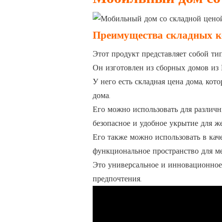
Преимущества складных к
Этот продукт представляет собой ти
Он изготовлен из сборных домов из 
У него есть складная цена дома, кот
дома.
Его можно использовать для различны
безопасное и удобное укрытие для ж
Его также можно использовать в кач
функциональное пространство для м
Это универсальное и инновационное
предпочтения.