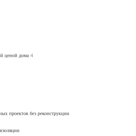
чных проектов без реконструкции.
изоляции.