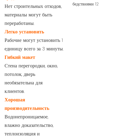
Нет строительных отходов,
материалы могут быть
переработаны.
Легко установить
Рабочие могут установить 1
единицу всего за 3 минуты.
Гибкий макет
Стена перегородки, окно,
потолок, дверь
необязательна для
клиентов.
Хорошая
производительность
Водонепроницаемое,
влажно доказательство,
теплоизоляция и