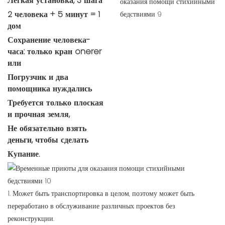
Легкая установка, 3 шага
2 человека + 5 минут = 1
дом
Сохранение человека-
часа: только кран onerer
или
Погрузчик и два
помощника нуждались
Требуется только плоская
и прочная земля,
Не обязательно взять
деньги, чтобы сделать
Купание.
1. Может быть транспортировка в целом, поэтому может быть
переработано в обслуживание различных проектов без
реконструкции.