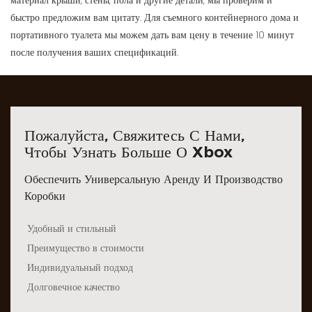
материал крыши, стены, пола и другие детали, мы проверим и
быстро предложим вам цитату. Для съемного контейнерного дома и
портативного туалета мы можем дать вам цену в течение 10 минут
после получения ваших спецификаций.
Пожалуйста, Свяжитесь С Нами,
Чтобы Узнать Больше О Xbox
Обеспечить Универсальную Аренду И Производство
Коробки
Удобный и стильный
Преимущество в стоимости
Индивидуальный подход
Долговечное качество