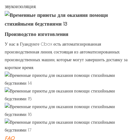
звукоизоляция.
Производство изготовления
У нас в Гуандунге Cbox есть автоматизированная
производственная линия, состоящая из автоматизированных
производственных машин, которые могут завершить доставку за
короткое время.
FAQ