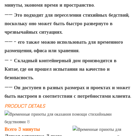
минуты, экономя время и пространство.
—— Это подходит для переселения стихийных бедствий,
поскольку оно может быть быстро развернуто в
чрезвычайных ситуациях.
—— - его также можно использовать для временного
размещения, офиса или хранения.
— - Складный контейнерный дом производится в
Китае, где он прошел испытания на качество и
безопасность.
—— Он доступен в разных размерах и проектах и ​​может
быть настроен в соответствии с потребностями клиента.
PRODUCT DETAILS
Всего 3 минуты