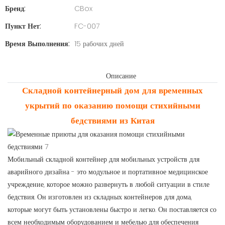
Бренд:
CBox
Пункт Нет:
FC-007
Время Выполнения:
15 рабочих дней
Описание
Складной контейнерный дом для временных
укрытий по оказанию помощи стихийными
бедствиями
из Китая
Мобильный складной контейнер для мобильных устройств для
аварийного дизайна - это модульное и портативное медицинское
учреждение, которое можно развернуть в любой ситуации в стиле
бедствия. Он изготовлен из складных контейнеров для дома,
которые могут быть установлены быстро и легко. Он поставляется со
всем необходимым оборудованием и мебелью для обеспечения