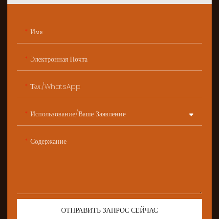
Имя
Электронная Почта
Тел./WhatsApp
Использование/ваше Заявление
Содержание
ОТПРАВИТЬ ЗАПРОС СЕЙЧАС