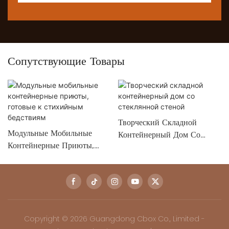
Сопутствующие Товары
Творческий Складной
Модульные Мобильные
Контейнерный Дом Со
Контейнерные Приюты,
Стеклянной Стеной
Готовые К Стихийным
Бедствиям
Copyright © 2026 Guangdong Cbox Co., Limited -