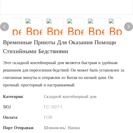
Временные Приюты Для Оказания Помощи
Стихийными Бедствиями
Этот складной контейнерный дом является быстрым и удобным
решением для переселения бедствий. Он может быть установлен за
считанные минуты и отправлен из Китая по низкой цене. Он
прочный, просторный и настраиваемый.
Категория:
Складной контейнерный дом
SKU:
FC-007-1
Оплата:
FOB
Порт Отправки:
Шэньчжэнь/ Нанша