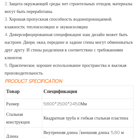
2. Защита окружающей среды: нет строительных отходов, материалы
могут быть переработаны.
3. Хорошая пропускная способность водонепроницаемой,
влажности, теплоизоляции и звукоизоляции.
4. Диверсифицированная спецификация: наш дизайн может быть
настроен. Двери, окна, передние и задние стены могут обмениваться
друг другу. И стены разделения в соответствии с требованиями
клиентов.
5. Практическое, хорошее использование пространства и высокая
производительность.
PRODUCT SPECIFICATION
Товар
Спецификация
Размер
5800*2500*2450Мм
Стальная
Квадратная труба и гибкая стальная пластина
конструкция
Внутренняя длина /внешняя длина: 5,80 м
Длина