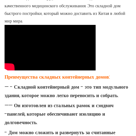
качественного медицинского обслуживания. Это складной дом
быстрого постройки, который можно доставить из Китая в любой
мир мира.
Преимущества складных контейнерных домов:
— - Складной контейнерный дом - это тип модульного
здания, которое можно легко переносить и собрать.
—— Он изготовлен из стальных рамок и сэндвич
-панелей, которые обеспечивают изоляцию и
долговечность.
- Дом можно сложить и развернуть за считанные