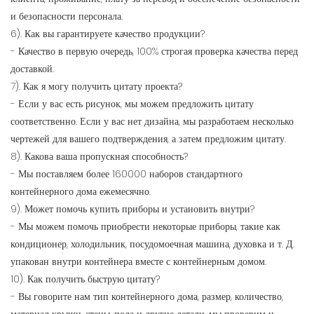
и безопасности персонала.
6). Как вы гарантируете качество продукции?
- Качество в первую очередь, 100% строгая проверка качества перед
доставкой.
7). Как я могу получить цитату проекта?
- Если у вас есть рисунок, мы можем предложить цитату
соответственно. Если у вас нет дизайна, мы разработаем несколько
чертежей для вашего подтверждения, а затем предложим цитату.
8). Какова ваша пропускная способность?
- Мы поставляем более 160000 наборов стандартного
контейнерного дома ежемесячно.
9). Может помочь купить приборы и установить внутри?
- Мы можем помочь приобрести некоторые приборы, такие как
кондиционер, холодильник, посудомоечная машина, духовка и т. Д.
упакован внутри контейнера вместе с контейнерным домом.
10). Как получить быструю цитату?
- Вы говорите нам тип контейнерного дома, размер, количество,