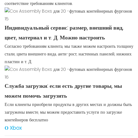
соответствие требованиям клиентов.
Индивидуальный сервис: размер, внешний вид,
цвет, материал и т. Д. Можно настроить
Согласно требованиям клиента, мы также можем настроить толщину
стали, цвета внешнего вида, анти-рост, настенных панелей, нижних
пластин и т. Д.
Служба загрузки: если есть другие товары, мы
можем помочь загрузить
Если клиенты приобрели продукты в других местах и ​​должны быть
загружены вместе, мы можем предоставить услуги по загрузке
контейнеров бесплатно
О Xbox