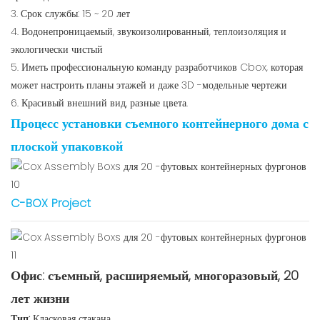
3. Срок службы: 15 ~ 20 лет
4. Водонепроницаемый, звукоизолированный, теплоизоляция и
экологически чистый
5. Иметь профессиональную команду разработчиков Cbox, которая
может настроить планы этажей и даже 3D -модельные чертежи
6. Красивый внешний вид, разные цвета.
Процесс установки съемного контейнерного дома с
плоской упаковкой
C-BOX Project
Офис: съемный, расширяемый, многоразовый, 20
лет жизни
Тип:
Класковая стакана