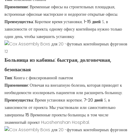
Применение:
Временные офисы на строительных площадках,
встроенные офисные мастерские и недорогие открытые офисы.
Преимущества:
Короткое время установки,
1-15 дней
S, в
зависимости от проекта, одному офису контейнера нужно только
один день, чтобы завершить установку.
Больница из кабины: быстрая, долговечная,
безопасная
Тип:
Книга с фиксированной пакетом
Применение:
Отвечая на внезапную болезнь, которая приводит к
необходимости изолировать пациентов или расширить больницу.
Преимущества:
Время установки короткое,
7-20 дней
S, в
зависимости от проекта. Мы участвовали или самостоятельно
завершены
15
Временные проекты больницы, в том числе
знаменитый проект Huoshenshan Hospital.