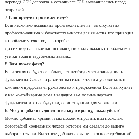
перевод), 30% депозита, а оставшиеся 70% выплачивались перед
отправкой.
7. Ваш продукт протекает воду?
Есть несколько домашних производителей из -за отсутствия
профессионализма и безответственности для качества, что приводит
к проблеме утечки воды в коробке.
До сих пор наша компания никогда не сталкивалась с проблемами
утечки воды в зарубежных заказах.
8. Вам нужен фонд?
Если земля не будет ослаблять, нет необходимости закладывать
фундаменты. Согласно различным геологическим условиям, наша
компания предоставит руководство и предложения. Если вы купите
у нас контейнерные дома, мы дадим вам полные чертежи
фундамента, и у нас будут видео инструкции для установки.
9. Могу я добавить дополнительную крышу, пожалуйста?
Можно добавить крыши, и мы можем отправить вам несколько
фотографий кровельных чехлов, которые мы сделали до вашего
выбора и ссылки. Вы хотите добавить крышу на основе требований