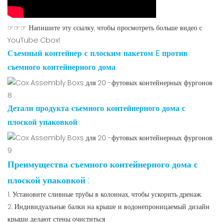
☞☞☞ Напишите эту ссылку, чтобы просмотреть больше видео с
YouTube Cbox!
Съемный контейнер с плоским пакетом
E против
съемного контейнерного дома
Детали продукта съемного контейнерного дома с
плоской упаковкой
Преимущества съемного контейнерного дома с
плоской упаковкой
:
1. Установите сливные трубы в колоннах, чтобы ускорить дренаж.
2. Индивидуальные балки на крыше и водонепроницаемый дизайн
крыши делают стены очиститься