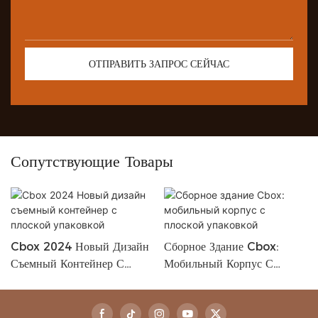
ОТПРАВИТЬ ЗАПРОС СЕЙЧАС
Сопутствующие Товары
Cbox 2024 Новый Дизайн
Сборное Здание Cbox:
Съемный Контейнер С
Мобильный Корпус С
Плоской Упаковкой
Плоской Упаковкой