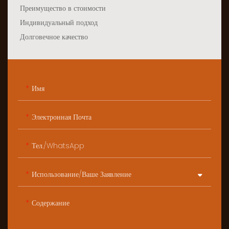
Преимущество в стоимости
Индивидуальный подход
Долговечное качество
Имя
Электронная Почта
Тел./WhatsApp
Использование/ваше Заявление
Содержание