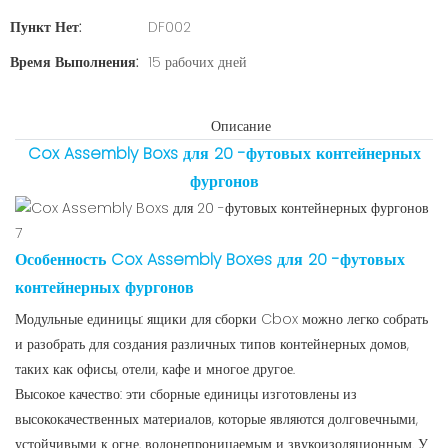
Пункт Нет:
DF002
Время Выполнения:
15 рабочих дней
Описание
Cox Assembly Boxs для 20 -футовых контейнерных
фургонов
Особенность Cox Assembly Boxes для 20 -футовых
контейнерных фургонов
Модульные единицы: ящики для сборки Cbox можно легко собрать
и разобрать для создания различных типов контейнерных домов,
таких как офисы, отели, кафе и многое другое.
Высокое качество: эти сборные единицы изготовлены из
высококачественных материалов, которые являются долговечными,
устойчивыми к огне, водонепроницаемым и звукоизоляционным. У