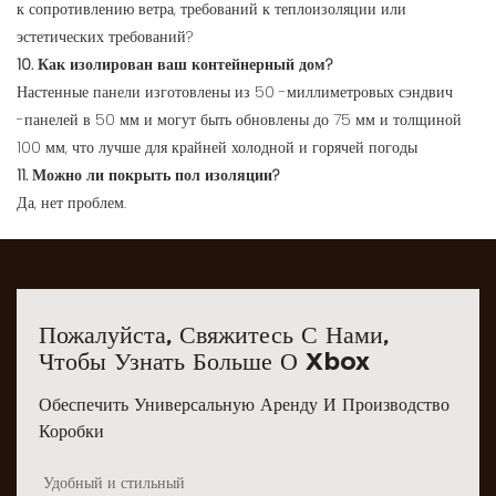
к сопротивлению ветра, требований к теплоизоляции или
эстетических требований?
10. Как изолирован ваш контейнерный дом?
Настенные панели изготовлены из 50 -миллиметровых сэндвич
-панелей в 50 мм и могут быть обновлены до 75 мм и толщиной
100 мм, что лучше для крайней холодной и горячей погоды
11. Можно ли покрыть пол изоляции?
Да, нет проблем.
Пожалуйста, Свяжитесь С Нами,
Чтобы Узнать Больше О Xbox
Обеспечить Универсальную Аренду И Производство
Коробки
Удобный и стильный