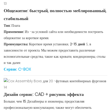
Общежитие: быстрый, полностью меблированный,
стабильный
Тип:
Плата
Применение:
Из -за условий сайта или необходимости построить
общежитие за короткое время.
Преимущества:
Короткое время установки,
2-15 дней
S, в
зависимости от проекта. Мы можем предоставить различные
вспомогательные средства, такие как кровати, кондиционеры, столы
и так далее.
Сервис C-BOX
Дизайн сервис: CAD + рисунок эффекта
Больше, чем
15
Дизайнеры и инженеры, предоставляя
профессиональную консультацию, также могут обеспечить