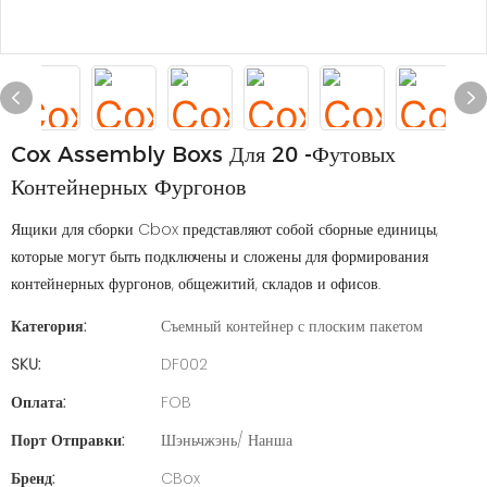
Cox Assembly Boxs Для 20 -футовых
Контейнерных Фургонов
Ящики для сборки Cbox представляют собой сборные единицы,
которые могут быть подключены и сложены для формирования
контейнерных фургонов, общежитий, складов и офисов.
Категория:
Съемный контейнер с плоским пакетом
SKU:
DF002
Оплата:
FOB
Порт Отправки:
Шэньчжэнь/ Нанша
Бренд:
CBox