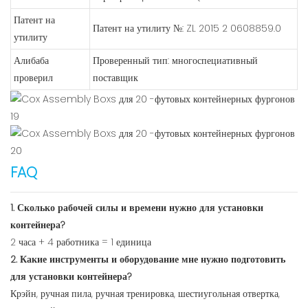
Патент на
Патент на утилиту №: ZL 2015 2 0608859.0
утилиту
Алибаба
Проверенный тип: многоспециативный
проверил
поставщик
FAQ
1. Сколько рабочей силы и времени нужно для установки
контейнера?
2 часа + 4 работника = 1 единица
2. Какие инструменты и оборудование мне нужно подготовить
для установки контейнера?
Крэйн, ручная пила, ручная тренировка, шестиугольная отвертка,