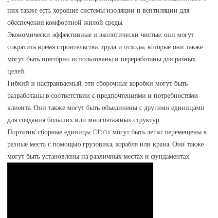
них также есть хорошие системы изоляции и вентиляции для
обеспечения комфортной жилой среды.
Экономически эффективные и экологически чистые: они могут
сократить время строительства, труда и отходы, которые они также
могут быть повторно использованы и переработаны для разных
целей.
Гибкий и настраиваемый: эти сборочные коробки могут быть
разработаны в соответствии с предпочтениями и потребностями
клиента. Они также могут быть объединены с другими единицами
для создания больших или многоэтажных структур.
Портатив: сборные единицы Cbox могут быть легко перемещены в
разные места с помощью грузовика, корабля или крана. Они также
могут быть установлены на различных местах и ​​фундаментах.