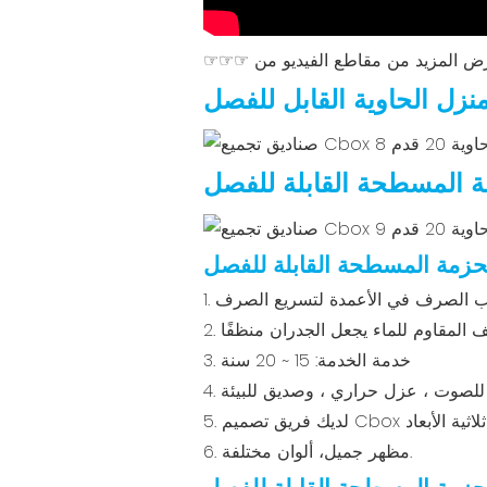
نزل الحاوية القابل للفصل
ة المسطحة القابلة للفصل
المقاوم للماء يجعل الجدران منظفًا
3. خدمة الخدمة: 15 ~ 20 سنة
وم للصوت ، عزل حراري ، وصديق للبيئة
ثلاثية الأبعاد
6. مظهر جميل، ألوان مختلفة.