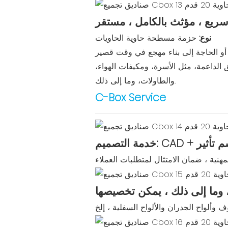
 سريع ، مؤثث بالكامل ، مستقر
نوع:
حزمة مسطحة حاوية الحاويات
 الداعمة، مثل الأسرة، ومكيفات الهواء،
والطاولات، وما إلى ذلك.
C-Box Service
صميم: CAD + رسم تأثير
 وما إلى ذلك ، يمكن تخصيصها