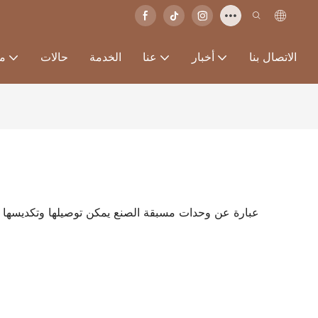
الاتصال بنا
أخبار
عنا
الخدمة
حالات
من