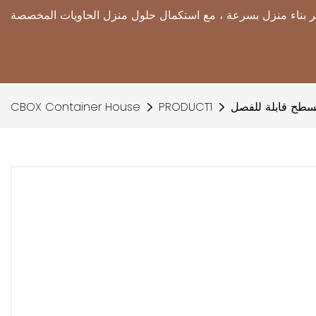
سطح قابلة للفصل
PRODUCT1
CBOX Container House