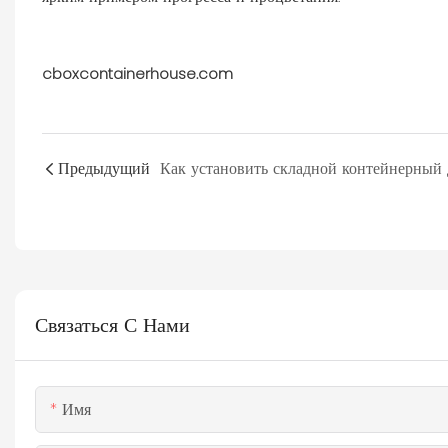
cboxcontainerhouse.com
Предыдущий
Связаться С Нами
Имя