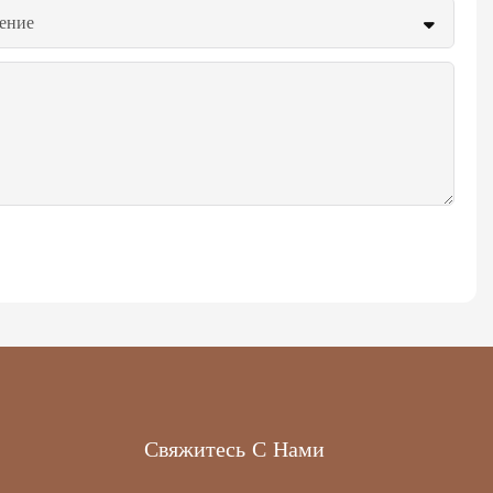
ение
Свяжитесь С Нами