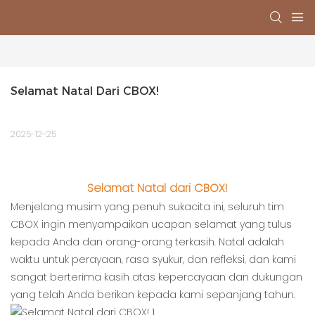
Selamat Natal Dari CBOX!
2025-12-25
Selamat Natal dari CBOX!
Menjelang musim yang penuh sukacita ini, seluruh tim
CBOX ingin menyampaikan ucapan selamat yang tulus
kepada Anda dan orang-orang terkasih. Natal adalah
waktu untuk perayaan, rasa syukur, dan refleksi, dan kami
sangat berterima kasih atas kepercayaan dan dukungan
yang telah Anda berikan kepada kami sepanjang tahun.