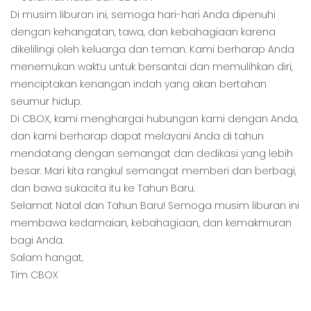
Di musim liburan ini, semoga hari-hari Anda dipenuhi
dengan kehangatan, tawa, dan kebahagiaan karena
dikelilingi oleh keluarga dan teman. Kami berharap Anda
menemukan waktu untuk bersantai dan memulihkan diri,
menciptakan kenangan indah yang akan bertahan
seumur hidup.
Di CBOX, kami menghargai hubungan kami dengan Anda,
dan kami berharap dapat melayani Anda di tahun
mendatang dengan semangat dan dedikasi yang lebih
besar. Mari kita rangkul semangat memberi dan berbagi,
dan bawa sukacita itu ke Tahun Baru.
Selamat Natal dan Tahun Baru! Semoga musim liburan ini
membawa kedamaian, kebahagiaan, dan kemakmuran
bagi Anda.
Salam hangat,
Tim CBOX