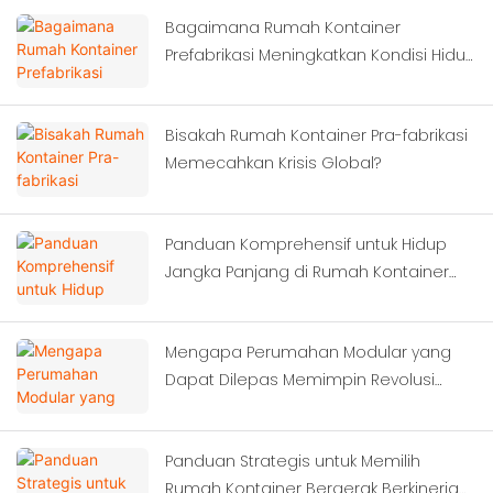
Bagaimana Rumah Kontainer
Prefabrikasi Meningkatkan Kondisi Hidup
Pekerja?
Bisakah Rumah Kontainer Pra-fabrikasi
Memecahkan Krisis Global?
Panduan Komprehensif untuk Hidup
Jangka Panjang di Rumah Kontainer
Modern
Mengapa Perumahan Modular yang
Dapat Dilepas Memimpin Revolusi
Konstruksi Berikutnya?
Panduan Strategis untuk Memilih
Rumah Kontainer Bergerak Berkinerja