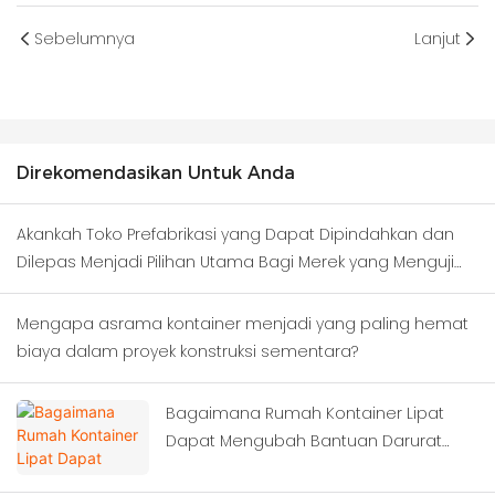
Sebelumnya
Lanjut
Direkomendasikan Untuk Anda
Akankah Toko Prefabrikasi yang Dapat Dipindahkan dan
Dilepas Menjadi Pilihan Utama Bagi Merek yang Menguji
Kawasan Bisnis Baru?
Mengapa asrama kontainer menjadi yang paling hemat
biaya dalam proyek konstruksi sementara?
Bagaimana Rumah Kontainer Lipat
Dapat Mengubah Bantuan Darurat
Bencana?