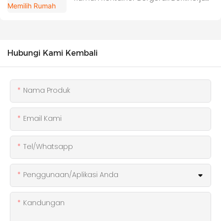
Tinggi
Hubungi Kami Kembali
Nama Produk
Email Kami
Tel/whatsapp
Penggunaan/Aplikasi Anda
Kandungan