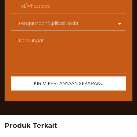
Tel/whatsapp
Penggunaan/Aplikasi Anda
Kandungan
KIRIM PERTANYAAN SEKARANG
Produk Terkait