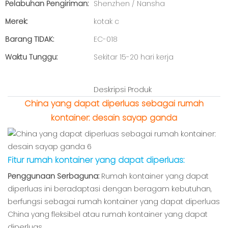
Pelabuhan Pengiriman:
Shenzhen / Nansha
Merek:
kotak c
Barang TIDAK:
EC-018
Waktu Tunggu:
Sekitar 15-20 hari kerja
Deskripsi Produk
China yang dapat diperluas sebagai rumah
kontainer: desain sayap ganda
Fitur rumah kontainer yang dapat diperluas:
Penggunaan Serbaguna:
Rumah kontainer yang dapat
diperluas ini beradaptasi dengan beragam kebutuhan,
berfungsi sebagai rumah kontainer yang dapat diperluas
China yang fleksibel atau rumah kontainer yang dapat
diperluas.