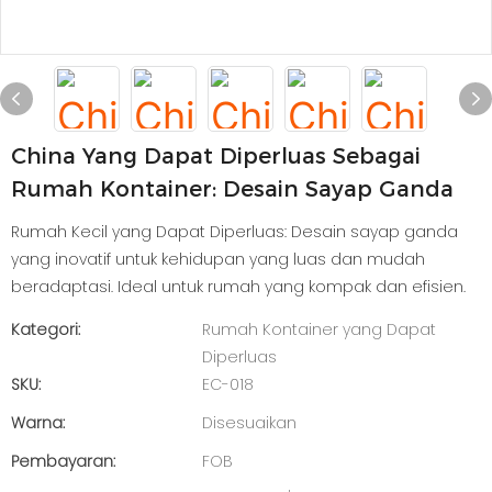
China Yang Dapat Diperluas Sebagai
Rumah Kontainer: Desain Sayap Ganda
Rumah Kecil yang Dapat Diperluas: Desain sayap ganda
yang inovatif untuk kehidupan yang luas dan mudah
beradaptasi. Ideal untuk rumah yang kompak dan efisien.
Kategori:
Rumah Kontainer yang Dapat
Diperluas
SKU:
EC-018
Warna:
Disesuaikan
Pembayaran:
FOB