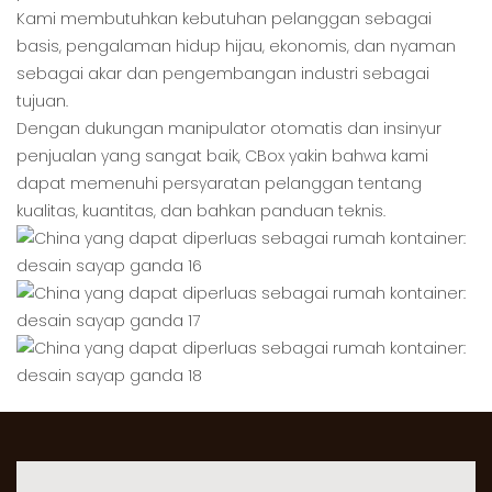
Kami membutuhkan kebutuhan pelanggan sebagai
basis, pengalaman hidup hijau, ekonomis, dan nyaman
sebagai akar dan pengembangan industri sebagai
tujuan.
Dengan dukungan manipulator otomatis dan insinyur
penjualan yang sangat baik, CBox yakin bahwa kami
dapat memenuhi persyaratan pelanggan tentang
kualitas, kuantitas, dan bahkan panduan teknis.