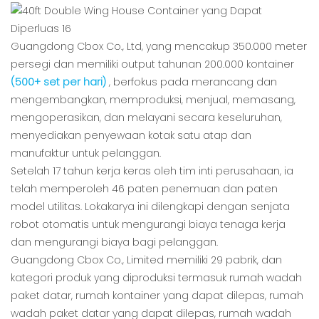
Guangdong Cbox Co., Ltd, yang mencakup 350.000 meter
persegi dan memiliki output tahunan 200.000 kontainer
(500+ set per hari)
, berfokus pada merancang dan
mengembangkan, memproduksi, menjual, memasang,
mengoperasikan, dan melayani secara keseluruhan,
menyediakan penyewaan kotak satu atap dan
manufaktur untuk pelanggan.
Setelah 17 tahun kerja keras oleh tim inti perusahaan, ia
telah memperoleh 46 paten penemuan dan paten
model utilitas. Lokakarya ini dilengkapi dengan senjata
robot otomatis untuk mengurangi biaya tenaga kerja
dan mengurangi biaya bagi pelanggan.
Guangdong Cbox Co., Limited memiliki 29 pabrik, dan
kategori produk yang diproduksi termasuk rumah wadah
paket datar, rumah kontainer yang dapat dilepas, rumah
wadah paket datar yang dapat dilepas, rumah wadah