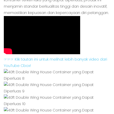
kontainer terkemuka yang dapat diperluas, produk ini
menjamin standar berkualitas tinggi dan desain inovatif,
memastikan kepuasan dan kepercayaan diri pelanggan.
☞☞☞ Klik tautan ini untuk melihat lebih banyak video dari
YouTube Cbox!