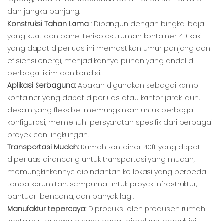
dan jangka panjang.
Konstruksi Tahan Lama
: Dibangun dengan bingkai baja
yang kuat dan panel terisolasi, rumah kontainer 40 kaki
yang dapat diperluas ini memastikan umur panjang dan
efisiensi energi, menjadikannya pilihan yang andal di
berbagai iklim dan kondisi.
Aplikasi Serbaguna:
Apakah digunakan sebagai kamp
kontainer yang dapat diperluas atau kantor jarak jauh,
desain yang fleksibel memungkinkan untuk berbagai
konfigurasi, memenuhi persyaratan spesifik dari berbagai
proyek dan lingkungan.
Transportasi Mudah:
Rumah kontainer 40ft yang dapat
diperluas dirancang untuk transportasi yang mudah,
memungkinkannya dipindahkan ke lokasi yang berbeda
tanpa kerumitan, sempurna untuk proyek infrastruktur,
bantuan bencana, dan banyak lagi.
Manufaktur tepercaya:
Diproduksi oleh produsen rumah