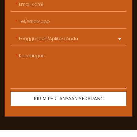
Email Kami
Tel/whatsapp
Penggunaan/Aplikasi Anda
Kandungan
KIRIM PERTANYAAN SEKARANG