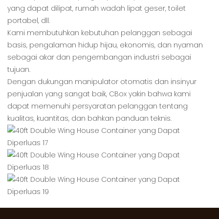
yang dapat dilipat, rumah wadah lipat geser, toilet
portabel, dll.
Kami membutuhkan kebutuhan pelanggan sebagai
basis, pengalaman hidup hijau, ekonomis, dan nyaman
sebagai akar dan pengembangan industri sebagai
tujuan.
Dengan dukungan manipulator otomatis dan insinyur
penjualan yang sangat baik, CBox yakin bahwa kami
dapat memenuhi persyaratan pelanggan tentang
kualitas, kuantitas, dan bahkan panduan teknis.