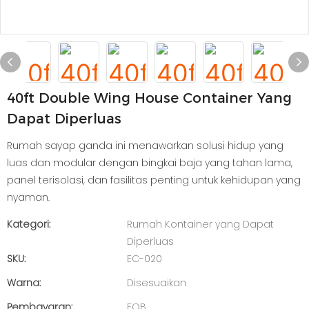
40ft Double Wing House Container Yang
Dapat Diperluas
Rumah sayap ganda ini menawarkan solusi hidup yang
luas dan modular dengan bingkai baja yang tahan lama,
panel terisolasi, dan fasilitas penting untuk kehidupan yang
nyaman.
Kategori:
Rumah Kontainer yang Dapat
Diperluas
SKU:
EC-020
Warna:
Disesuaikan
Pembayaran:
FOB