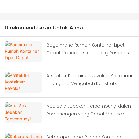
Direkomendasikan Untuk Anda
Bagaimana Rumah Kontainer Lipat
Dapat Mendefinisikan Ulang Respons
Darurat Setelah Gempa Bumi Dahsyat?
Arsitektur Kontainer: Revolusi Bangunan
Hijau yang Mengubah Konstruksi
Modern
Apa Saja Jebakan Tersembunyi dalam
Pemasangan yang Dapat Merusak
Investasi Sistem Modular Anda?
Seberapa Lama Rumah Kontainer