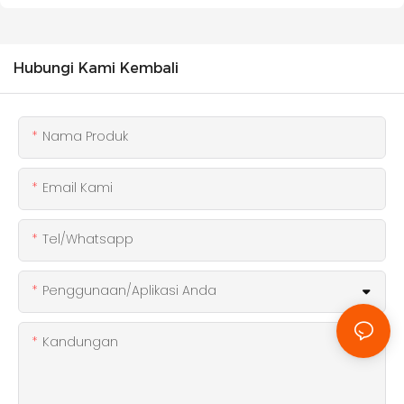
Hubungi Kami Kembali
Nama Produk
Email Kami
Tel/whatsapp
Penggunaan/Aplikasi Anda
Kandungan