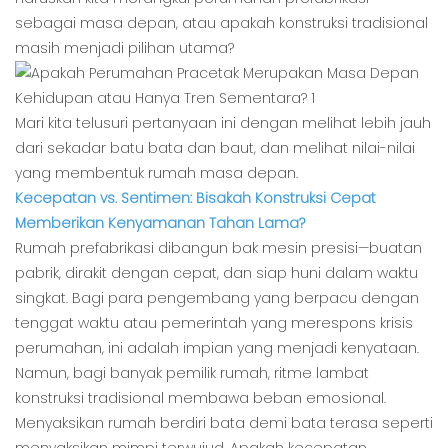
sebagai masa depan, atau apakah konstruksi tradisional
masih menjadi pilihan utama?
Mari kita telusuri pertanyaan ini dengan melihat lebih jauh
dari sekadar batu bata dan baut, dan melihat nilai-nilai
yang membentuk rumah masa depan.
Kecepatan vs. Sentimen: Bisakah Konstruksi Cepat
Memberikan Kenyamanan Tahan Lama?
Rumah prefabrikasi dibangun bak mesin presisi—buatan
pabrik, dirakit dengan cepat, dan siap huni dalam waktu
singkat. Bagi para pengembang yang berpacu dengan
tenggat waktu atau pemerintah yang merespons krisis
perumahan, ini adalah impian yang menjadi kenyataan.
Namun, bagi banyak pemilik rumah, ritme lambat
konstruksi tradisional membawa beban emosional.
Menyaksikan rumah berdiri bata demi bata terasa seperti