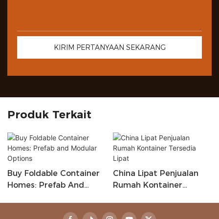
KIRIM PERTANYAAN SEKARANG
Produk Terkait
Buy Foldable Container
China Lipat Penjualan
Homes: Prefab And
Rumah Kontainer
Modular Options
Tersedia Lipat