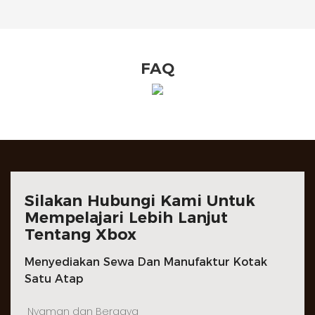
FAQ
Silakan Hubungi Kami Untuk
Mempelajari Lebih Lanjut
Tentang Xbox
Menyediakan Sewa Dan Manufaktur Kotak
Satu Atap
Nyaman dan Bergaya