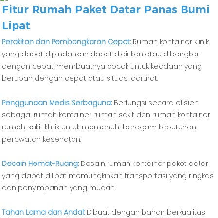
Fitur Rumah Paket Datar Panas Bumi
Lipat
Perakitan dan Pembongkaran Cepat:
Rumah kontainer klinik
yang dapat dipindahkan dapat didirikan atau dibongkar
dengan cepat, membuatnya cocok untuk keadaan yang
berubah dengan cepat atau situasi darurat.
Penggunaan Medis Serbaguna:
Berfungsi secara efisien
sebagai rumah kontainer rumah sakit dan rumah kontainer
rumah sakit klinik untuk memenuhi beragam kebutuhan
perawatan kesehatan.
Desain Hemat-Ruang:
Desain rumah kontainer paket datar
yang dapat dilipat memungkinkan transportasi yang ringkas
dan penyimpanan yang mudah.
Tahan Lama dan Andal:
Dibuat dengan bahan berkualitas