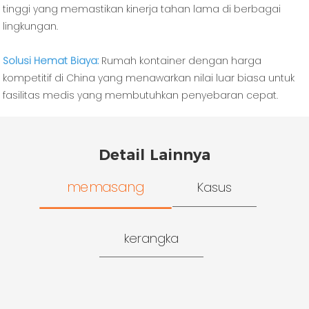
tinggi yang memastikan kinerja tahan lama di berbagai
lingkungan.
Solusi Hemat Biaya:
Rumah kontainer dengan harga
kompetitif di China yang menawarkan nilai luar biasa untuk
fasilitas medis yang membutuhkan penyebaran cepat.
Detail Lainnya
memasang
Kasus
kerangka