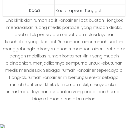
Kaca
Kaca Lapisan Tunggal
Unit klinik dan rumah sakit kontainer lipat buatan Tiongkok
menawarkan ruang medis portabel yang mudah dirakit,
ideal untuk penerapan cepat dan solusi layanan
kesehatan yang fleksibel. Rumah kontainer rumah sakit ini
menggabungkan kenyamanan rumah kontainer lipat datar
dengan mobilitas rumah kontainer klinik yang mudah
dipindahkan, menjadikannya sempurna untuk kebutuhan
medis mendesak. Sebagai rumah kontainer tepercaya di
Tiongkok, rumah kontainer ini berfungsi efektif sebagai
rumah kontainer klinik dan rumah sakit, menyediakan
infrastruktur layanan kesehatan yang andal dan hemat
biaya di mana pun dibutuhkan.