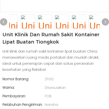
Unit Klinik Dan Rumah Sakit Kontainer
Lipat Buatan Tiongkok
Unit klinik dan rumah sakit kontainer lipat buatan China
menawarkan ruang medis portabel dan mudah dirakit,
ideal untuk penerapan cepat dan solusi perawatan
kesehatan yang fleksibel.
Nomor Barang:
ZF012
Warna:
Disesuaikan
Pembayaran:
FOB
Pelabuhan Pengiriman:
Nansha