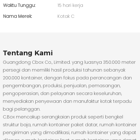
Waktu Tunggu:
15 hari kerja
Nama Merek:
Kotak C
Tentang Kami
Guangdong Cbox Co., Limited. yang luasnya 350.000 meter
persegi dan memiliki hasil produksi tahunan sebanyak
200.000 kontainer, dengan fokus pada perancangan dan
pengembangan, produksi, penjualan, pemasangan,
pengoperasian, dan pelayanan secara keseluruhan,
menyediakan penyewaan dan manufaktur kotak terpadu
bagi pelanggan.
C.Box mencakup serangkaian produk seperti bengkel
struktur baja, rumah kontainer paket datar, rumah kontainer
pengiriman yang dimodifikasi, rumah kontainer yang dapat