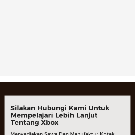
Silakan Hubungi Kami Untuk
Mempelajari Lebih Lanjut
Tentang Xbox
Menyediakan Sewa Dan Manufaktur Kotak