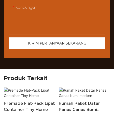
Kandungan
KIRIM PERTANYAAN SEKARANG
Produk Terkait
Premade Flat-Pack Lipat
Rumah Paket Datar
Container Tiny Home
Panas Ganas Bumi