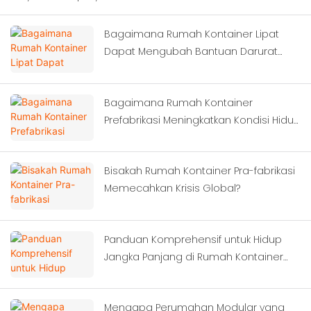
Bagaimana Rumah Kontainer Lipat
Dapat Mengubah Bantuan Darurat
Bencana?
Bagaimana Rumah Kontainer
Prefabrikasi Meningkatkan Kondisi Hidup
Pekerja?
Bisakah Rumah Kontainer Pra-fabrikasi
Memecahkan Krisis Global?
Panduan Komprehensif untuk Hidup
Jangka Panjang di Rumah Kontainer
Modern
Mengapa Perumahan Modular yang