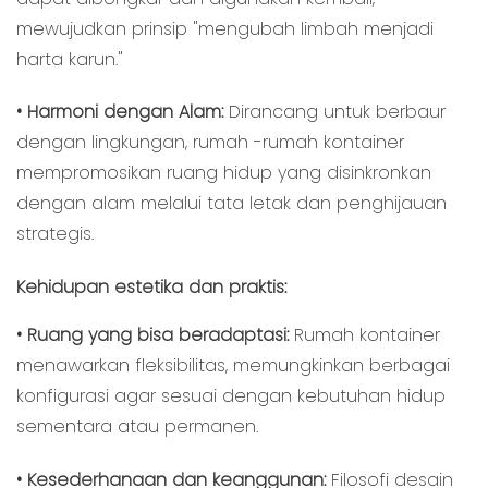
mewujudkan prinsip "mengubah limbah menjadi
harta karun."
• Harmoni dengan Alam:
Dirancang untuk berbaur
dengan lingkungan, rumah -rumah kontainer
mempromosikan ruang hidup yang disinkronkan
dengan alam melalui tata letak dan penghijauan
strategis.
Kehidupan estetika dan praktis:
• Ruang yang bisa beradaptasi:
Rumah kontainer
menawarkan fleksibilitas, memungkinkan berbagai
konfigurasi agar sesuai dengan kebutuhan hidup
sementara atau permanen.
• Kesederhanaan dan keanggunan:
Filosofi desain