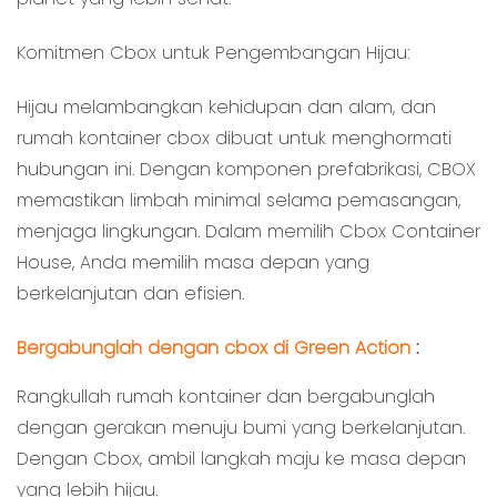
Komitmen Cbox untuk Pengembangan Hijau:
Hijau melambangkan kehidupan dan alam, dan
rumah kontainer cbox dibuat untuk menghormati
hubungan ini. Dengan komponen prefabrikasi, CBOX
memastikan limbah minimal selama pemasangan,
menjaga lingkungan. Dalam memilih Cbox Container
House, Anda memilih masa depan yang
berkelanjutan dan efisien.
Bergabunglah dengan cbox di Green Action
:
Rangkullah rumah kontainer dan bergabunglah
dengan gerakan menuju bumi yang berkelanjutan.
Dengan Cbox, ambil langkah maju ke masa depan
yang lebih hijau.