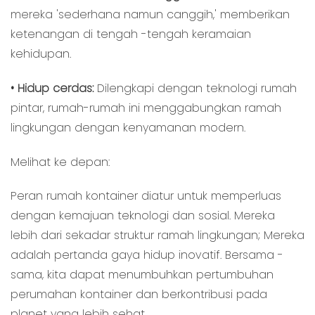
mereka 'sederhana namun canggih,' memberikan
ketenangan di tengah -tengah keramaian
kehidupan.
• Hidup cerdas:
Dilengkapi dengan teknologi rumah
pintar, rumah-rumah ini menggabungkan ramah
lingkungan dengan kenyamanan modern.
Melihat ke depan:
Peran rumah kontainer diatur untuk memperluas
dengan kemajuan teknologi dan sosial. Mereka
lebih dari sekadar struktur ramah lingkungan; Mereka
adalah pertanda gaya hidup inovatif. Bersama -
sama, kita dapat menumbuhkan pertumbuhan
perumahan kontainer dan berkontribusi pada
planet yang lebih sehat.