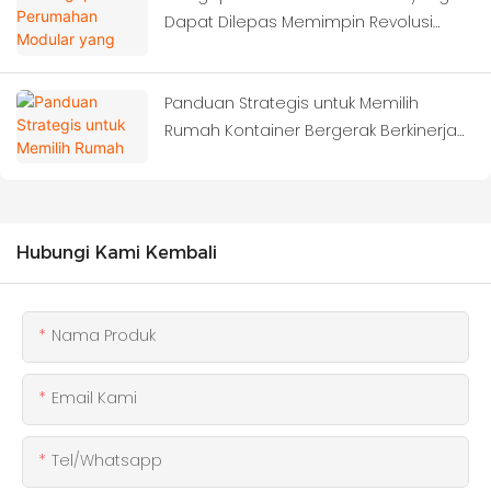
Dapat Dilepas Memimpin Revolusi
Konstruksi Berikutnya?
Panduan Strategis untuk Memilih
Rumah Kontainer Bergerak Berkinerja
Tinggi
Hubungi Kami Kembali
Nama Produk
Email Kami
Tel/whatsapp