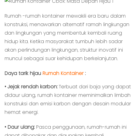
Rumah -rumah kontainer mewakili era baru dalam
konstruksi, menawarkan alternatif ramah lingkungan
dan lingkungan yang membentuk kembali ruang
hidup kita. Ketika masyarakat tumbuh lebih sadar
akan perlindungan lingkungan, struktur inovatif ini
muncul sebagai suar kehidupan berkelanjutan.
Daya tarik hijau
Rumah Kontainer
:
• Jejak rendah karbon:
Terbuat dari baja yang dapat
didaur ulang, rumah kontainer meminimalkan limbah
konstruksi dan emisi karbon dengan desain modular
hemat energi.
• Daur ulang:
Pasca penggunaan, rumah-rumah ini
dapat dibongkar dan digunakan kembali,