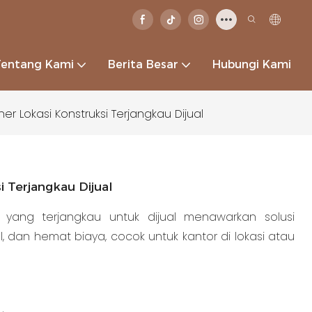
Tentang Kami
Berita Besar
Hubungi Kami
r Lokasi Konstruksi Terjangkau Dijual
 Terjangkau Dijual
i yang terjangkau untuk dijual menawarkan solusi
 dan hemat biaya, cocok untuk kantor di lokasi atau