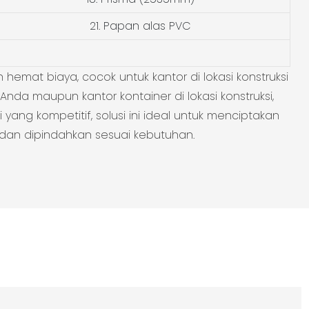
21. Papan alas PVC
hemat biaya, cocok untuk kantor di lokasi konstruksi
nda maupun kantor kontainer di lokasi konstruksi,
yang kompetitif, solusi ini ideal untuk menciptakan
t dan dipindahkan sesuai kebutuhan.