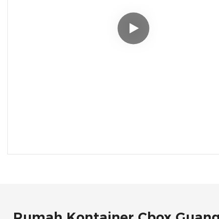
Rumah Kontainer Cbox Guan