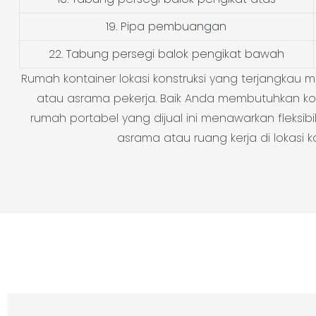
19. Pipa pembuangan
22. Tabung persegi balok pengikat bawah
Rumah kontainer lokasi konstruksi yang terjangkau m
atau asrama pekerja. Baik Anda membutuhkan konta
rumah portabel yang dijual ini menawarkan fleksibi
asrama atau ruang kerja di lokasi 