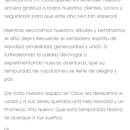
sincera gratitud a todos nuestros clientes, socios y
seguidores para que este año sea tan especial.
Mientras decoramos nuestros árboles y terminamos
el año, deje’s Recuerde el verdadero espíritu de
Navidad: amabilidad, generosidad y unión. Si
tu’Realizando la calidez del hogar o
experimentando nuevas aventuras, que su
temporada de vacaciones se llene de alegría y
paz.
¡De todo nuestro equipo en Cbox, les deseamos a
usted y a sus seres queridos una Feliz Navidad y un
Promecio Año Nuevo! Que esta temporada festiva
te acerque a tus sueños.