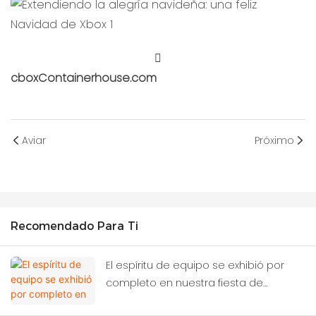
cboxContainerhouse.com
Aviar
Próximo
Recomendado Para Ti
El espíritu de equipo se exhibió por
completo en nuestra fiesta de
cumpleaños