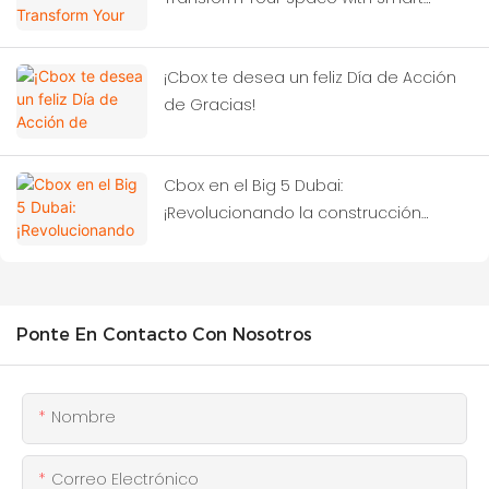
Container Solutions!‌
¡Cbox te desea un feliz Día de Acción
de Gracias!
Cbox en el Big 5 Dubai:
¡Revolucionando la construcción
modular!
Ponte En Contacto Con Nosotros
Nombre
Correo Electrónico