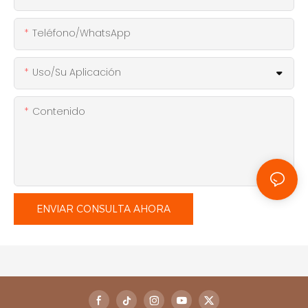
Teléfono/WhatsApp
Uso/Su Aplicación
Contenido
ENVIAR CONSULTA AHORA