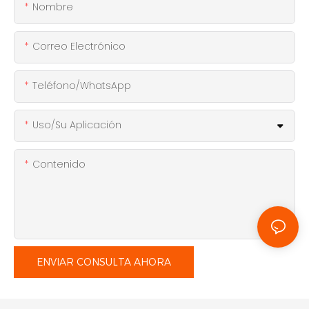
Nombre
Correo Electrónico
Teléfono/WhatsApp
Uso/Su Aplicación
Contenido
ENVIAR CONSULTA AHORA