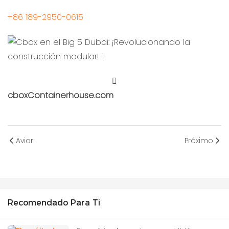
+86 189-2950-0615
cboxContainerhouse.com
Aviar
Próximo
Recomendado Para Ti