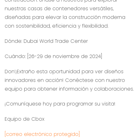
nuestras casas de contenedores versátiles,
diseñadas para elevar la construcción moderna
con sostenibilidad, eficiencia y flexibilidad.
Dónde: Dubai World Trade Center
Cuándo: [26-29 de noviembre de 2024]
Don’¡Extraño esta oportunidad para ver diseños
innovadores en acción! Conéctese con nuestro
equipo para obtener información y colaboraciones.
¡Comuníquese hoy para programar su visita!
Equipo de Cbox
[correo electrónico protegido]