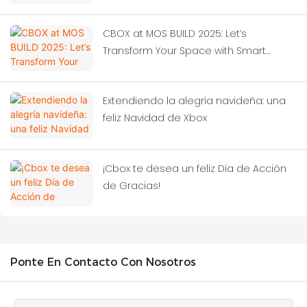
CBOX at MOS BUILD 2025: Let’s
Transform Your Space with Smart
Container Solutions!‌
Extendiendo la alegría navideña: una
feliz Navidad de Xbox
¡Cbox te desea un feliz Día de Acción
de Gracias!
Ponte En Contacto Con Nosotros