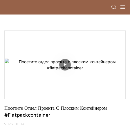
Посетите Отдел Проекта С Плоским Контейнером 
#flatpackcontainer
2025-01-09