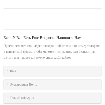
Если У Вас Есть Еще Вопросы, Напишите Нам
Просто оставьте свой адрес электронной почты или номер телефона
в контактной форме, чтобы мы могли отправить вам бесплатную
цитату для нашего широкого спектра Дизайнов!
Имя
Электронная Почта
Тел./WhatsApp