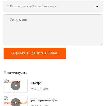
Использование/ваше Заявление
Содержание
ОТПРАВИТЬ ЗАПРОС СЕЙЧАС
Рекомендуется
Быстро
2025
01
09
расширяемый дом