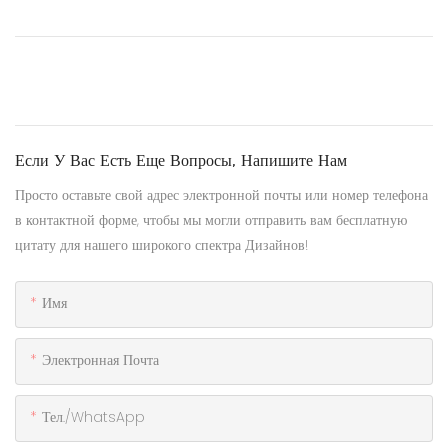
Если У Вас Есть Еще Вопросы, Напишите Нам
Просто оставьте свой адрес электронной почты или номер телефона
в контактной форме, чтобы мы могли отправить вам бесплатную
цитату для нашего широкого спектра Дизайнов!
Имя
Электронная Почта
Тел./WhatsApp