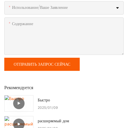
Использование/ваше Заявление
Содержание
ОТПРАВИТЬ ЗАПРОС СЕЙЧАС
Рекомендуется
Быстро
2025
01
09
расширяемый дом