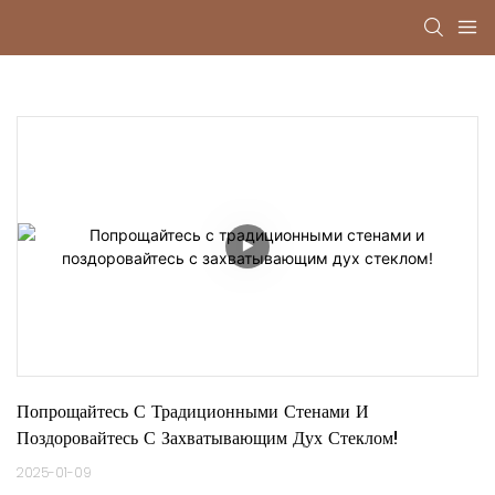
Попрощайтесь С Традиционными Стенами И 
Поздоровайтесь С Захватывающим Дух Стеклом!
2025-01-09