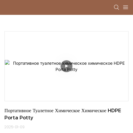
Портативное Туалетное Химическое Химическое HDPE 
Porta Potty
2025-01-09