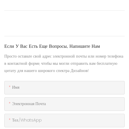
Если У Вас Есть Еще Вопросы, Напишите Нам
Просто оставьте свой адрес электронной почты или номер телефона
в контактной форме, чтобы мы могли отправить вам бесплатную
цитату для нашего широкого спектра Дизайнов!
Имя
Электронная Почта
Тел./WhatsApp