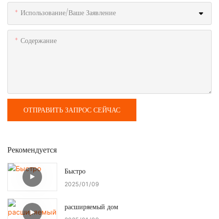
Использование/ваше Заявление
Содержание
ОТПРАВИТЬ ЗАПРОС СЕЙЧАС
Рекомендуется
Быстро
2025
01
09
расширяемый дом