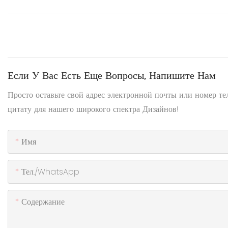
Если У Вас Есть Еще Вопросы, Напишите Нам
Просто оставьте свой адрес электронной почты или номер т
цитату для нашего широкого спектра Дизайнов!
Имя
Тел./WhatsApp
Содержание