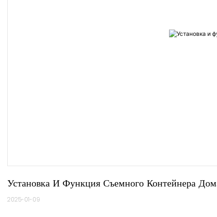
Установка И Функция Съемного Контейнера Дом
2025-01-09