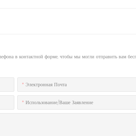
елефона в контактной форме, чтобы мы могли отправить вам бе
Электронная Почта
Использование/ваше Заявление