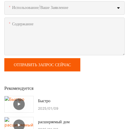
Использование/ваше Заявление
Содержание
ОТПРАВИТЬ ЗАПРОС СЕЙЧАС
Рекомендуется
Быстро
2025
01
09
расширяемый дом