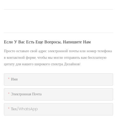
Если У Вас Есть Еще Вопросы, Напишите Нам
Просто оставьте свой адрес электронной почты или номер телефона
в контактной форме, чтобы мы могли отправить вам бесплатную
цитату для нашего широкого спектра Дизайнов!
Имя
Электронная Почта
Тел./WhatsApp