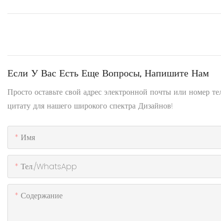
Если У Вас Есть Еще Вопросы, Напишите Нам
Просто оставьте свой адрес электронной почты или номер т
цитату для нашего широкого спектра Дизайнов!
Имя
Тел./WhatsApp
Содержание