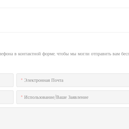
елефона в контактной форме, чтобы мы могли отправить вам бе
Электронная Почта
Использование/ваше Заявление