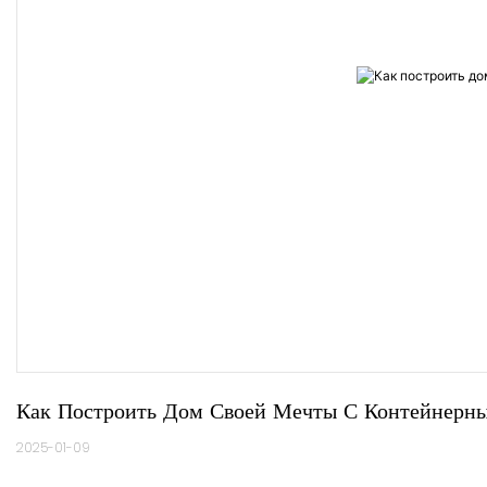
Как Построить Дом Своей Мечты С Контейнерн
2025-01-09