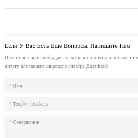
Если У Вас Есть Еще Вопросы, Напишите Нам
Просто оставьте свой адрес электронной почты или номер т
цитату для нашего широкого спектра Дизайнов!
Имя
Тел./WhatsApp
Содержание