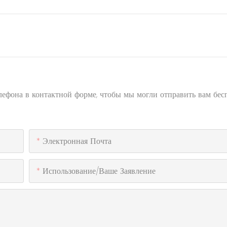
елефона в контактной форме, чтобы мы могли отправить вам бе
Электронная Почта
Использование/ваше Заявление