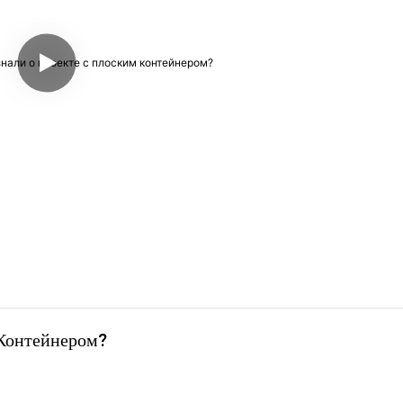
 Контейнером?