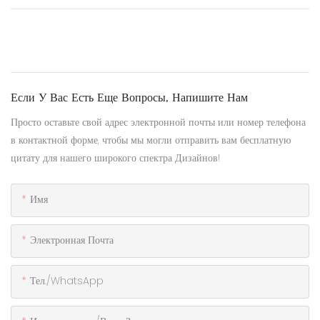
Если У Вас Есть Еще Вопросы, Напишите Нам
Просто оставьте свой адрес электронной почты или номер телефона
в контактной форме, чтобы мы могли отправить вам бесплатную
цитату для нашего широкого спектра Дизайнов!
Имя
Электронная Почта
Тел./WhatsApp