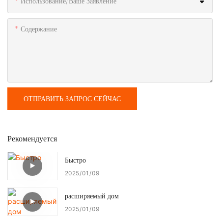
Использование/ваше Заявление
Содержание
ОТПРАВИТЬ ЗАПРОС СЕЙЧАС
Рекомендуется
Быстро
2025
01
09
расширяемый дом
2025
01
09