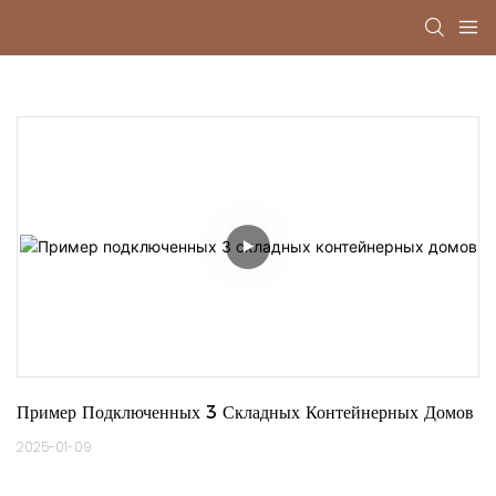
Пример Подключенных 3 Складных Контейнерных Домов
2025-01-09