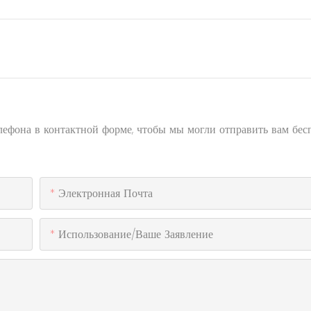
елефона в контактной форме, чтобы мы могли отправить вам бе
Электронная Почта
Использование/ваше Заявление