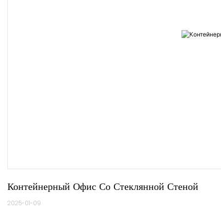
Контейнерный Офис Со Стеклянной Стеной
2025-01-09