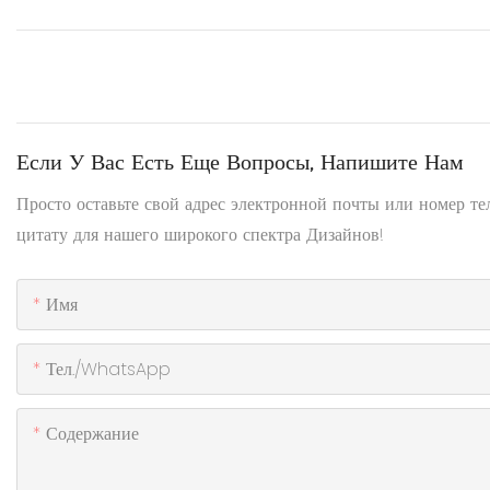
Если У Вас Есть Еще Вопросы, Напишите Нам
Просто оставьте свой адрес электронной почты или номер т
цитату для нашего широкого спектра Дизайнов!
Имя
Тел./WhatsApp
Содержание