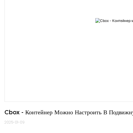
Cbox - Контейнер Можно Настроить В Подвижн
2025-01-09