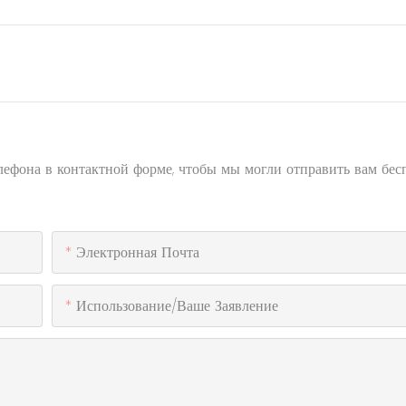
елефона в контактной форме, чтобы мы могли отправить вам бе
Электронная Почта
Использование/ваше Заявление