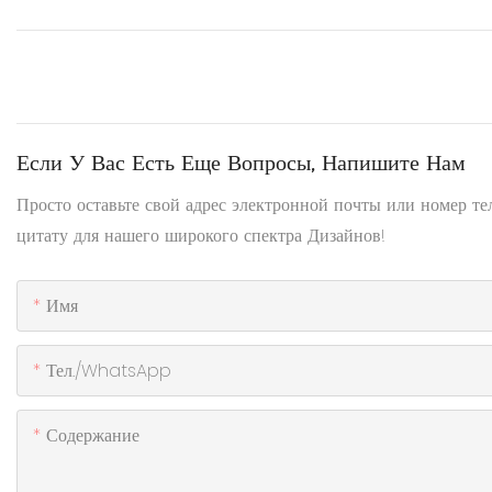
Если У Вас Есть Еще Вопросы, Напишите Нам
Просто оставьте свой адрес электронной почты или номер т
цитату для нашего широкого спектра Дизайнов!
Имя
Тел./WhatsApp
Содержание