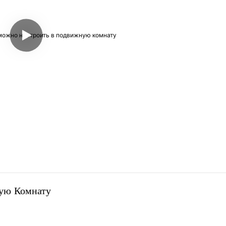
ую Комнату