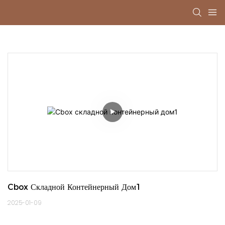
Cbox Складной Контейнерный Дом1
2025-01-09