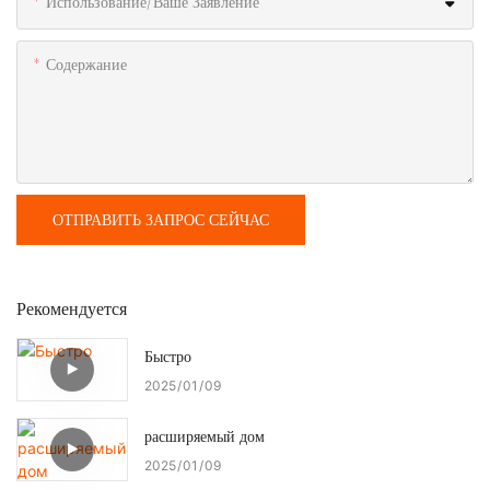
Использование/ваше Заявление
Содержание
ОТПРАВИТЬ ЗАПРОС СЕЙЧАС
Рекомендуется
Быстро
2025
01
09
расширяемый дом
2025
01
09