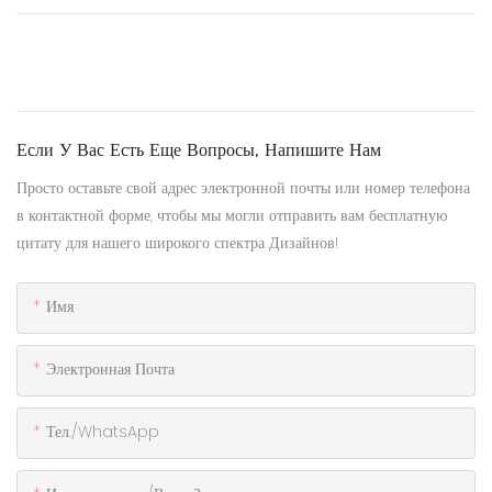
Если У Вас Есть Еще Вопросы, Напишите Нам
Просто оставьте свой адрес электронной почты или номер телефона
в контактной форме, чтобы мы могли отправить вам бесплатную
цитату для нашего широкого спектра Дизайнов!
Имя
Электронная Почта
Тел./WhatsApp