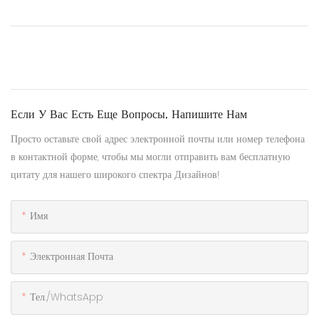
Если У Вас Есть Еще Вопросы, Напишите Нам
Просто оставьте свой адрес электронной почты или номер телефона
в контактной форме, чтобы мы могли отправить вам бесплатную
цитату для нашего широкого спектра Дизайнов!
Имя
Электронная Почта
Тел./WhatsApp