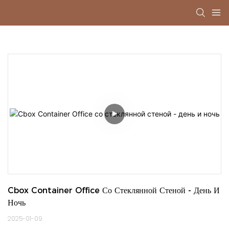
Cbox Container Office Со Стеклянной Стеной - День И 
Ночь
2025-01-09