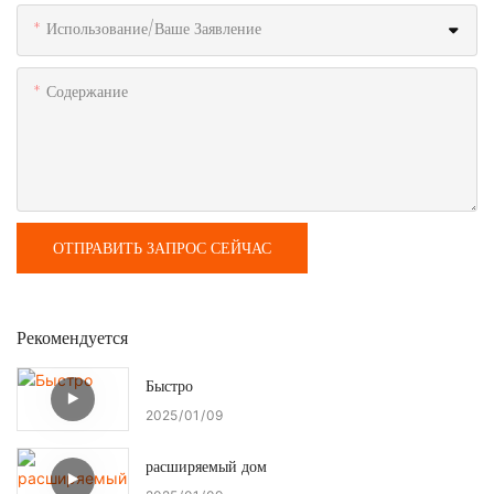
Использование/ваше Заявление
Содержание
ОТПРАВИТЬ ЗАПРОС СЕЙЧАС
Рекомендуется
Быстро
2025
01
09
расширяемый дом