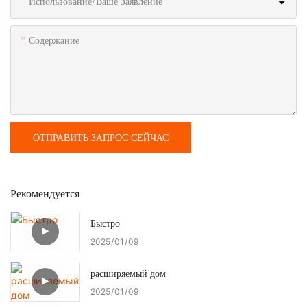
Использование/ваше Заявление
Содержание
ОТПРАВИТЬ ЗАПРОС СЕЙЧАС
Рекомендуется
Быстро
2025
01
09
расширяемый дом
2025
01
09