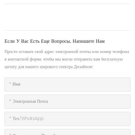
Если У Вас Есть Еще Вопросы, Напишите Нам
Просто оставьте свой адрес электронной почты или номер телефона
в контактной форме, чтобы мы могли отправить вам бесплатную
цитату для нашего широкого спектра Дизайнов!
Имя
Электронная Почта
Тел./WhatsApp