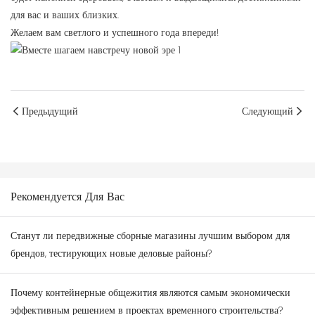
для вас и ваших близких.
Желаем вам светлого и успешного года впереди!
Предыдущий
Следующий
Рекомендуется Для Вас
Станут ли передвижные сборные магазины лучшим выбором для
брендов, тестирующих новые деловые районы?
Почему контейнерные общежития являются самым экономически
эффективным решением в проектах временного строительства?