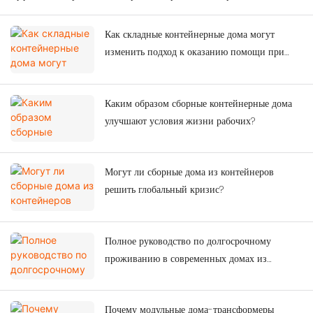
Как складные контейнерные дома могут
изменить подход к оказанию помощи при
стихийных бедствиях?
Каким образом сборные контейнерные дома
улучшают условия жизни рабочих?
Могут ли сборные дома из контейнеров
решить глобальный кризис?
Полное руководство по долгосрочному
проживанию в современных домах из
контейнеров.
Почему модульные дома-трансформеры