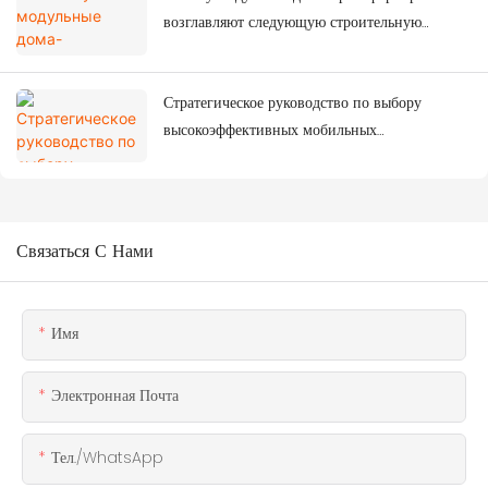
возглавляют следующую строительную
революцию?
Стратегическое руководство по выбору
высокоэффективных мобильных
контейнерных домов
Связаться С Нами
Имя
Электронная Почта
Тел./WhatsApp