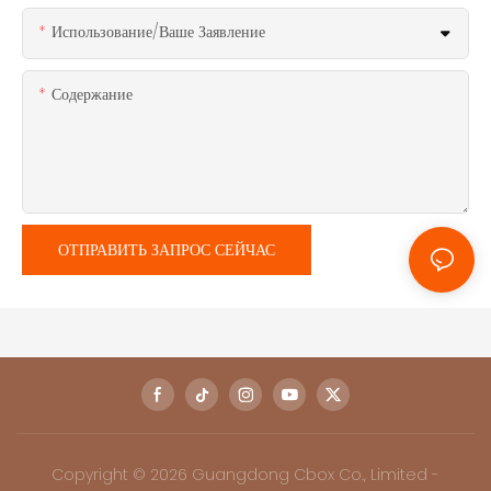
Использование/ваше Заявление
Содержание
ОТПРАВИТЬ ЗАПРОС СЕЙЧАС
Copyright © 2026 Guangdong Cbox Co., Limited -