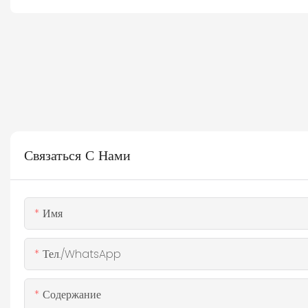
Связаться С Нами
Имя
Тел./WhatsApp
Содержание