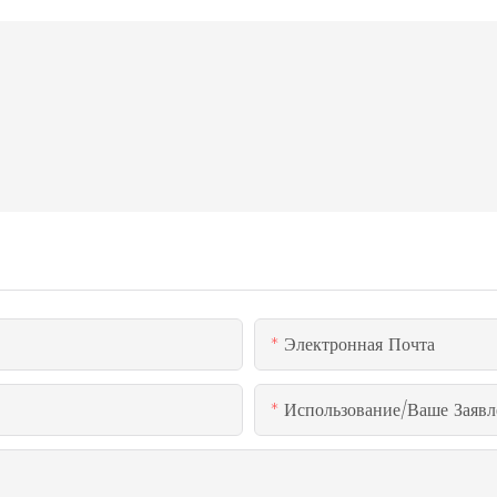
Электронная Почта
Использование/ваше Заявл