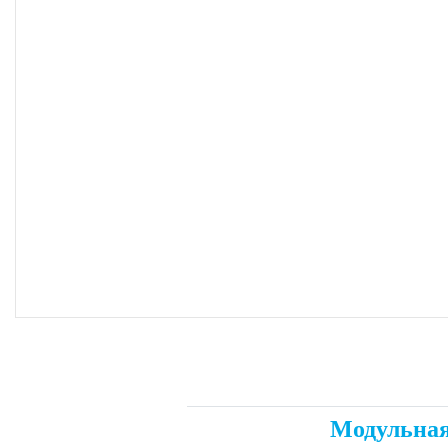
Модульная