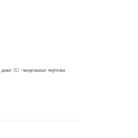
и даже 3D -модельные чертежи