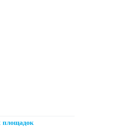
х площадок