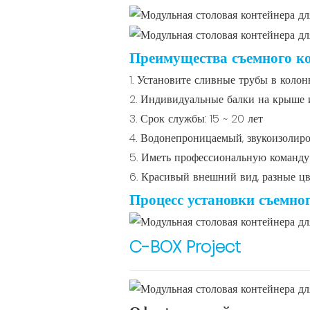
Преимущества съемного ко
1. Установите сливные трубы в колон
2. Индивидуальные балки на крыше 
3. Срок службы: 15 ~ 20 лет
4. Водонепроницаемый, звукоизолир
5. Иметь профессиональную команду
6. Красивый внешний вид, разные цв
Процесс установки съемно
C-BOX Project