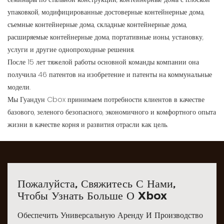
упаковкой, модифицированные достоверные контейнерные дома,
съемные контейнерные дома, складные контейнерные дома,
расширяемые контейнерные дома, портативные ионы, установку,
услуги и другие однопроходные решения.
После 15 лет тяжелой работы основной команды компании она
получила 46 патентов на изобретение и патенты на коммунальные
модели.
Мы Гуандун Cbox принимаем потребности клиентов в качестве
базового, зеленого безопасного, экономичного и комфортного опыта
жизни в качестве корня и развития отрасли как цель.
Пожалуйста, Свяжитесь С Нами,
Чтобы Узнать Больше О Xbox
Обеспечить Универсальную Аренду И Производство