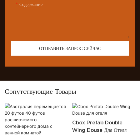
Содержание
ОТПРАВИТЬ ЗАПРОС СЕЙЧАС
Сопутствующие Товары
Cbox Prefab Double
Wing Douse Для Отеля