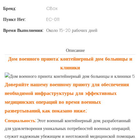
Бренд:
CBox
Пункт Нет:
EC-011
Время Выполнения:
Около 15-20 рабочих дней
Описание
Дом военного приюта: контейнерный дом больницы и
клиники
Доверяйте нашему военному приюту для обеспечения
необходимой инфраструктуры для эффективных
медицинских операций во время военных
развертываний, как показано ниже.:
Специальность:
Этот военный контейнерный дом, разработанный
для удовлетворения уникальных потребностей военных операций,
служит надежным убежищем и неотложной медицинской помощью.