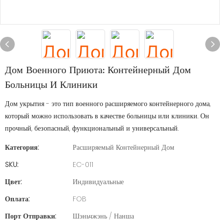
Дом Военного Приюта: Контейнерный Дом
Больницы И Клиники
Дом укрытия - это тип военного расширяемого контейнерного дома,
который можно использовать в качестве больницы или клиники. Он
прочный, безопасный, функциональный и универсальный.
Категория:
Расширяемый Контейнерный Дом
SKU:
EC-011
Цвет:
Индивидуальные
Оплата:
FOB
Порт Отправки:
Шэньчжэнь / Нанша