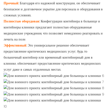
Прочный:
Благодаря его надежной конструкции, он обеспечивает
безопасное и долговечное укрытие для персонала и оборудования в
сложных условиях.
Полностью оборудован:
Конфигурации контейнера в больнице и
контейнеры клиники предлагают полностью оборудованные
медицинские учреждения, что позволяет немедленно реагировать и
лечить на поле.
Эффективный:
Это универсальное решение обеспечивает
предоставление критических медицинских услуг, будь то
больничный контейнер или временный контейнерный дом в
клинике, обеспечивает предоставление критических медицинских
услуг даже в самых отдаленных местах.