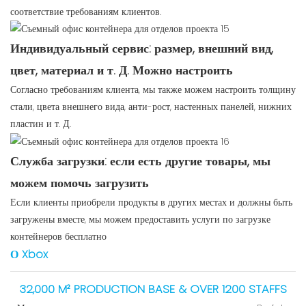
соответствие требованиям клиентов.
Индивидуальный сервис: размер, внешний вид,
цвет, материал и т. Д. Можно настроить
Согласно требованиям клиента, мы также можем настроить толщину
стали, цвета внешнего вида, анти-рост, настенных панелей, нижних
пластин и т. Д.
Служба загрузки: если есть другие товары, мы
можем помочь загрузить
Если клиенты приобрели продукты в других местах и ​​должны быть
загружены вместе, мы можем предоставить услуги по загрузке
контейнеров бесплатно
О Xbox
32,000 M² PRODUCTION BASE & OVER 1200 STAFFS