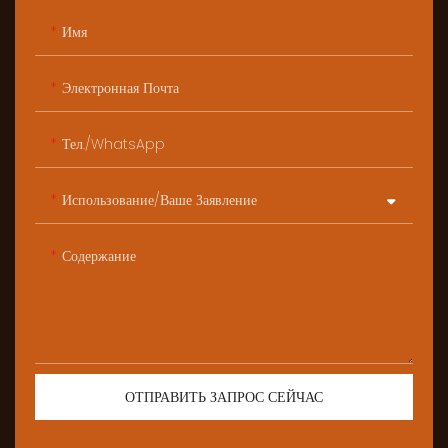
Имя
Электронная Почта
Тел./WhatsApp
Использование/ваше Заявление
Содержание
ОТПРАВИТЬ ЗАПРОС СЕЙЧАС