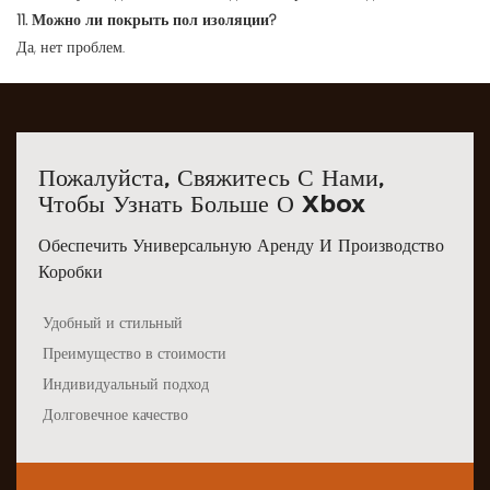
11. Можно ли покрыть пол изоляции?
Да, нет проблем.
Пожалуйста, Свяжитесь С Нами,
Чтобы Узнать Больше О Xbox
Обеспечить Универсальную Аренду И Производство
Коробки
Удобный и стильный
Преимущество в стоимости
Индивидуальный подход
Долговечное качество