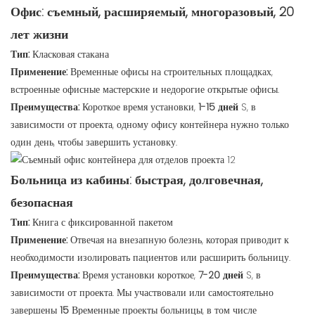
Офис: съемный, расширяемый, многоразовый, 20
лет жизни
Тип:
Класковая стакана
Применение:
Временные офисы на строительных площадках,
встроенные офисные мастерские и недорогие открытые офисы.
Преимущества:
Короткое время установки,
1-15 дней
S, в
зависимости от проекта, одному офису контейнера нужно только
один день, чтобы завершить установку.
Больница из кабины: быстрая, долговечная,
безопасная
Тип:
Книга с фиксированной пакетом
Применение:
Отвечая на внезапную болезнь, которая приводит к
необходимости изолировать пациентов или расширить больницу.
Преимущества:
Время установки короткое,
7-20 дней
S, в
зависимости от проекта. Мы участвовали или самостоятельно
завершены
15
Временные проекты больницы, в том числе