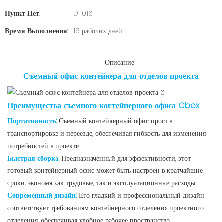
Пункт Нет:
DF016
Время Выполнения:
15 рабочих дней
Описание
Съемный офис контейнера для отделов проекта
Преимущества съемного контейнерного офиса Cbox
Портативность:
Съемный контейнерный офис прост в
транспортировке и переезде, обеспечивая гибкость для изменения
потребностей в проекте.
Быстрая сборка:
Предназначенный для эффективности, этот
готовый контейнерный офис может быть настроен в кратчайшие
сроки, экономя как трудовые, так и эксплуатационные расходы.
Современный дизайн:
Его гладкий и профессиональный дизайн
соответствует требованиям контейнерного отделения проектного
отделения, обеспечивая удобное рабочее пространство.