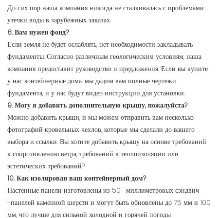
До сих пор наша компания никогда не сталкивалась с проблемами
утечки воды в зарубежных заказах.
8. Вам нужен фонд?
Если земля не будет ослаблять, нет необходимости закладывать
фундаменты. Согласно различным геологическим условиям, наша
компания предоставит руководство и предложения. Если вы купите
у нас контейнерные дома, мы дадим вам полные чертежи
фундамента, и у нас будут видео инструкции для установки.
9. Могу я добавить дополнительную крышу, пожалуйста?
Можно добавить крыши, и мы можем отправить вам несколько
фотографий кровельных чехлов, которые мы сделали до вашего
выбора и ссылки. Вы хотите добавить крышу на основе требований
к сопротивлению ветра, требований к теплоизоляции или
эстетических требований?
10. Как изолирован ваш контейнерный дом?
Настенные панели изготовлены из 50 -миллиметровых сэндвич
-панелей каменной шерсти и могут быть обновлены до 75 мм и 100
мм, что лучше для сильной холодной и горячей погоды