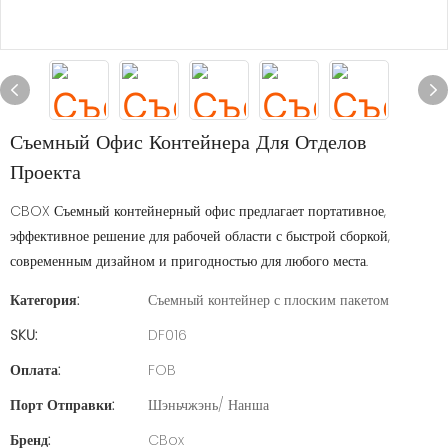
Съемный Офис Контейнера Для Отделов
Проекта
CBOX Съемный контейнерный офис предлагает портативное,
эффективное решение для рабочей области с быстрой сборкой,
современным дизайном и пригодностью для любого места.
Категория:
Съемный контейнер с плоским пакетом
SKU:
DF016
Оплата:
FOB
Порт Отправки:
Шэньчжэнь/ Нанша
Бренд:
CBox