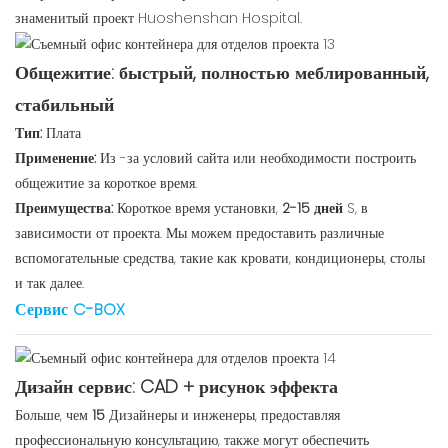
знаменитый проект Huoshenshan Hospital.
Общежитие: быстрый, полностью меблированный,
стабильный
Тип:
Плата
Применение:
Из -за условий сайта или необходимости построить
общежитие за короткое время.
Преимущества:
Короткое время установки,
2-15 дней
S, в
зависимости от проекта. Мы можем предоставить различные
вспомогательные средства, такие как кровати, кондиционеры, столы
и так далее.
Сервис C-BOX
Дизайн сервис: CAD + рисунок эффекта
Больше, чем
15
Дизайнеры и инженеры, предоставляя
профессиональную консультацию, также могут обеспечить