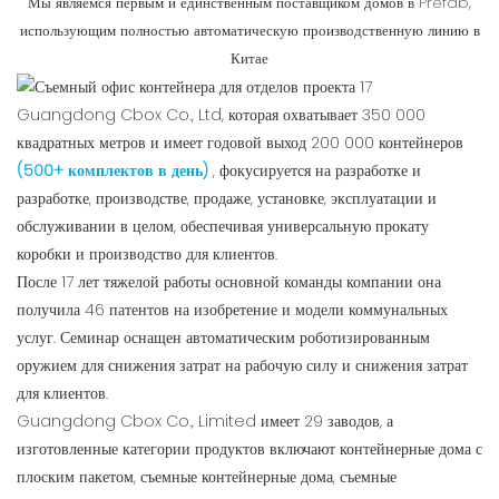
Мы являемся первым и единственным поставщиком домов в Prefab,
использующим полностью автоматическую производственную линию в
Китае
Guangdong Cbox Co., Ltd, которая охватывает 350 000
квадратных метров и имеет годовой выход 200 000 контейнеров
(500+ комплектов в день)
, фокусируется на разработке и
разработке, производстве, продаже, установке, эксплуатации и
обслуживании в целом, обеспечивая универсальную прокату
коробки и производство для клиентов.
После 17 лет тяжелой работы основной команды компании она
получила 46 патентов на изобретение и модели коммунальных
услуг. Семинар оснащен автоматическим роботизированным
оружием для снижения затрат на рабочую силу и снижения затрат
для клиентов.
Guangdong Cbox Co., Limited имеет 29 заводов, а
изготовленные категории продуктов включают контейнерные дома с
плоским пакетом, съемные контейнерные дома, съемные