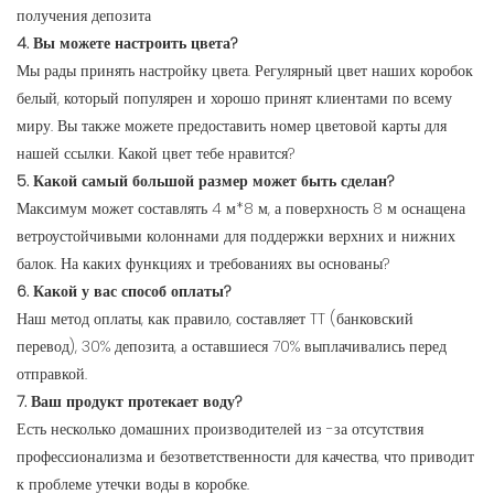
получения депозита
4. Вы можете настроить цвета?
Мы рады принять настройку цвета. Регулярный цвет наших коробок
белый, который популярен и хорошо принят клиентами по всему
миру. Вы также можете предоставить номер цветовой карты для
нашей ссылки. Какой цвет тебе нравится?
5. Какой самый большой размер может быть сделан?
Максимум может составлять 4 м*8 м, а поверхность 8 м оснащена
ветроустойчивыми колоннами для поддержки верхних и нижних
балок. На каких функциях и требованиях вы основаны?
6. Какой у вас способ оплаты?
Наш метод оплаты, как правило, составляет TT (банковский
перевод), 30% депозита, а оставшиеся 70% выплачивались перед
отправкой.
7. Ваш продукт протекает воду?
Есть несколько домашних производителей из -за отсутствия
профессионализма и безответственности для качества, что приводит
к проблеме утечки воды в коробке.