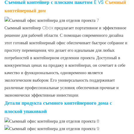
Съемный контейнер с плоским пакетом
E VS
Съемный
контейнерный дом
Съемный контейнер Cbox предлагает портативное и эффективное
решение для рабочей области. С помощью современного дизайна
этот готовый контейнерный офис обеспечивает быстрое собрание и
простоту перемещения, что делает его идеальным для любых
потребностей в контейнерном отделении проекта. Доступный в
конкурентных ценах на продажу в контейнерах, он сочетает в себе
качество и функциональность, одновременно является
экологическим выбором. Его универсальность поддерживает
различные профессиональные условия, обеспечивая прочные и
экономически эффективные инвестиции.
Детали продукта съемного контейнерного дома с
плоской упаковкой