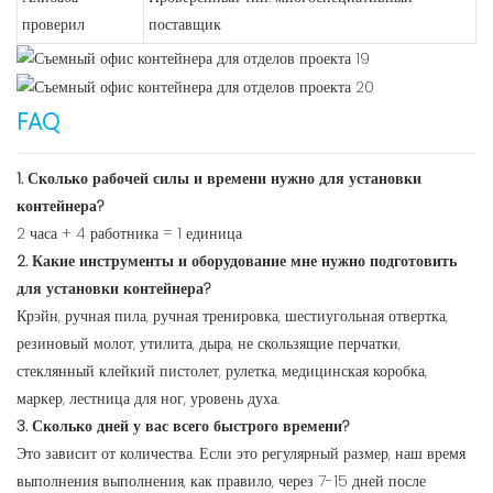
проверил
поставщик
FAQ
1. Сколько рабочей силы и времени нужно для установки
контейнера?
2 часа + 4 работника = 1 единица
2. Какие инструменты и оборудование мне нужно подготовить
для установки контейнера?
Крэйн, ручная пила, ручная тренировка, шестиугольная отвертка,
резиновый молот, утилита, дыра, не скользящие перчатки,
стеклянный клейкий пистолет, рулетка, медицинская коробка,
маркер, лестница для ног, уровень духа.
3. Сколько дней у вас всего быстрого времени?
Это зависит от количества. Если это регулярный размер, наш время
выполнения выполнения, как правило, через 7-15 дней после