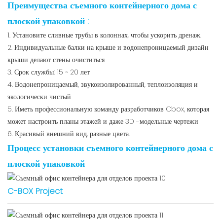
Преимущества съемного контейнерного дома с
плоской упаковкой
:
1. Установите сливные трубы в колоннах, чтобы ускорить дренаж.
2. Индивидуальные балки на крыше и водонепроницаемый дизайн
крыши делают стены очиститься
3. Срок службы: 15 ~ 20 лет
4. Водонепроницаемый, звукоизолированный, теплоизоляция и
экологически чистый
5. Иметь профессиональную команду разработчиков Cbox, которая
может настроить планы этажей и даже 3D -модельные чертежи
6. Красивый внешний вид, разные цвета.
Процесс установки съемного контейнерного дома с
плоской упаковкой
C-BOX Project