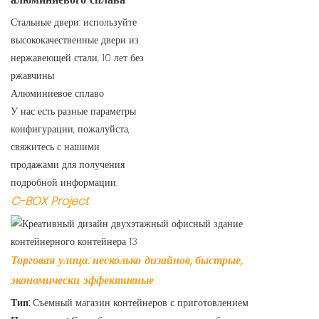
Стальные двери: используйте
высококачественные двери из
нержавеющей стали, 10 лет без
ржавчины
Алюминиевое сплаво
У нас есть разные параметры
конфигурации, пожалуйста,
свяжитесь с нашими
продажами для получения
подробной информации.
C-BOX Project
Торговая улица: несколько дизайнов, быстрые,
экономически эффективные
Тип:
Съемный магазин контейнеров с приготовлением