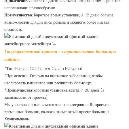
Применение:
Способен адаптироваться к потребностям вариантов
использования разнообразия.
Преимущества:
Короткое время установки, 2-15 дней, больше
возможностей для дизайна, романа и модного. более низкая
стоимость.
Государственный проект - строительство больницы
кабины
*Тип: Prefab Container Cabin Hospital
*Применение: Отвечая на внезапное заболевание, чтобы
изолировать пациентов или расширить больницу.
*Преимущества: короткая установка, всегда 7-20 дней, (в
зависимости от проекта).
Мы участвовали или самостоятельно завершили 15 проектов
временных больниц, включая знаменитый проект больницы
Хуошэньшань.