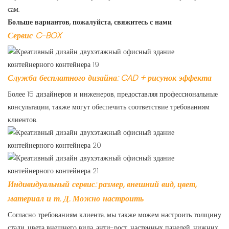
сам.
Больше вариантов, пожалуйста, свяжитесь с нами
Сервис C-BOX
Служба бесплатного дизайна: CAD + рисунок эффекта
Более 15 дизайнеров и инженеров, предоставляя профессиональные
консультации, также могут обеспечить соответствие требованиям
клиентов.
Индивидуальный сервис: размер, внешний вид, цвет,
материал и т. Д. Можно настроить
Согласно требованиям клиента, мы также можем настроить толщину
стали, цвета внешнего вида, анти-рост, настенных панелей, нижних