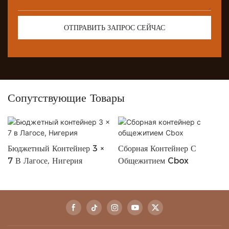
ОТПРАВИТЬ ЗАПРОС СЕЙЧАС
Сопутствующие Товары
Бюджетный Контейнер 3 ×
Сборная Контейнер С
7 В Лагосе, Нигерия
Общежитием Cbox