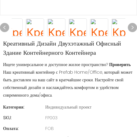
Креативный Дизайн Двухэтажный Офисный
Здание Контейнерного Контейнера
Ищете универсальное и доступное жилое пространство?
Проверить
Наш креативный контейнер с Prefab Home/Office, который может
быть доставлен на ваш сайт в кратчайшие сроки. Настройте свой
собственный дизайн и наслаждайтесь комфортом и удобством
современного дома/офиса.
Категория:
Индивидуальный проект
SKU:
FP003
Оплата:
FOB