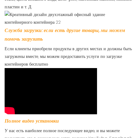
пластин и т. Д.
Служба загрузки: если есть другие товары, мы можем
помочь загрузить
Если клиенты приобрели продукты в других местах и ​​должны быть
загружены вместе, мы можем предоставить услуги по загрузке
контейнеров бесплатно
Полное видео установки
У нас есть наиболее полное последующее видео, и вы можете