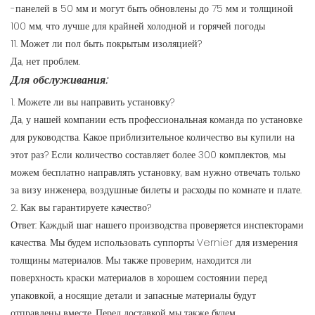
-панелей в 50 мм и могут быть обновлены до 75 мм и толщиной
100 мм, что лучше для крайней холодной и горячей погоды
11. Может ли пол быть покрытым изоляцией?
Да, нет проблем.
Для обслуживания:
1. Можете ли вы направить установку?
Да, у нашей компании есть профессиональная команда по установке
для руководства. Какое приблизительное количество вы купили на
этот раз? Если количество составляет более 300 комплектов, мы
можем бесплатно направлять установку, вам нужно отвечать только
за визу инженера, воздушные билеты и расходы по комнате и плате.
2. Как вы гарантируете качество?
Ответ: Каждый шаг нашего производства проверяется инспекторами
качества. Мы будем использовать суппорты Vernier для измерения
толщины материалов. Мы также проверим, находится ли
поверхность краски материалов в хорошем состоянии перед
упаковкой, а носящие детали и запасные материалы будут
отправлены вместе. Перед доставкой мы также будем