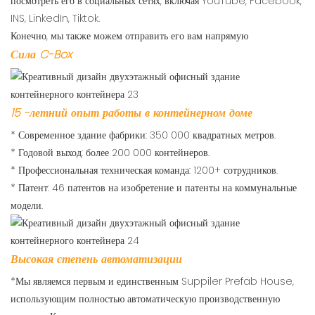
посмотреть его в социальных сетях, включая YouTube, Facebook,
INS, LinkedIn, Tiktok.
Конечно, мы также можем отправить его вам напрямую
Сила C-Box
15 -летний опыт работы в контейнерном доме
* Современное здание фабрики: 350 000 квадратных метров.
* Годовой выход: более 200 000 контейнеров.
* Профессиональная техническая команда: 1200+ сотрудников.
* Патент: 46 патентов на изобретение и патенты на коммунальные
модели.
Высокая степень автоматизации
*Мы являемся первым и единственным Suppiler Prefab House,
использующим полностью автоматическую производственную