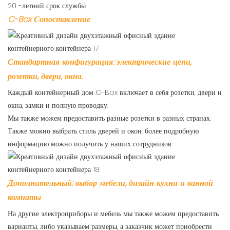
20 -летний срок службы
C-Box Сопоставление
Стандартная конфигурация: электрические цепи,
розетки, двери, окна.
Каждый контейнерный дом C-Box включает в себя розетки, двери и
окна, замки и полную проводку.
Мы также можем предоставить разные розетки в разных странах.
Также можно выбрать стиль дверей и окон, более подробную
информацию можно получить у наших сотрудников.
Дополнительный: выбор мебели, дизайн кухни и ванной
комнаты
На другие электроприборы и мебель мы также можем предоставить
варианты, либо указываем размеры, а заказчик может приобрести