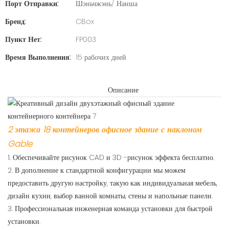
Порт Отправки:
Шэньчжэнь/ Нанша
Бренд:
CBox
Пункт Нет:
FP003
Время Выполнения:
15 рабочих дней
Описание
2 этажа 18 контейнеров офисное здание с наклоном
Gable
1. Обеспечивайте рисунок CAD и 3D -рисунок эффекта бесплатно.
2. В дополнение к стандартной конфигурации мы можем
предоставить другую настройку, такую ​​как индивидуальная мебель,
дизайн кухни, выбор ванной комнаты, стены и напольные панели.
3. Профессиональная инженерная команда установки для быстрой
установки.