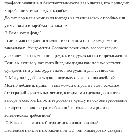
профессионализма и безответственности для качества, что приводит
к проблеме утечки воды в коробке.
До сих пор наша компания никогда не сталкивалась с проблемами
утечки воды в зарубежных заказах.
8. Вам нужен фонд?
Если земля не будет ослаблять, в основном нет необходимости
закладывать фундаменты. Согласно различным геологическим
условиям, наша компания предоставит руководство и предложения.
Если вы купите у нас контейнер, мы дадим вам полные чертежи
фундамента, и у нас будут видео инструкции для установки.
9. Могу ли я добавить дополнительную крышу, пожалуйста?
Можно добавить крыши, и мы можем отправить вам несколько
фотографий кровельных чехлов, которые мы сделали до вашего
выбора и ссылки. Вы хотите добавить крышу на основе требований
к сопротивлению ветра, требований к теплоизоляции или
эстетических требований?
10. Каковы ваши контейнерные дома изолированы?
Настенные панели изготовлены из 50 -миллиметровых сэндвич