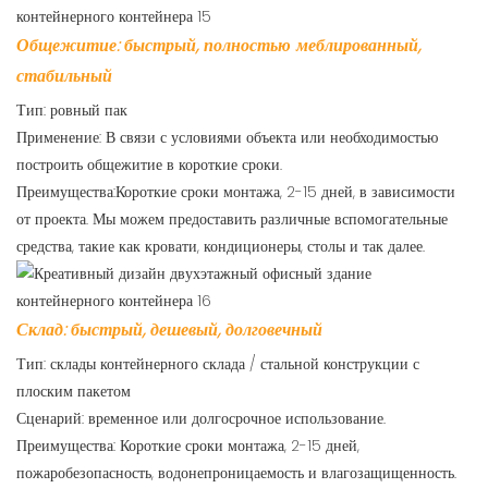
Общежитие: быстрый, полностью меблированный,
стабильный
Тип: ровный пак
Применение: В связи с условиями объекта или необходимостью
построить общежитие в короткие сроки.
Преимущества:Короткие сроки монтажа, 2-15 дней, в зависимости
от проекта. Мы можем предоставить различные вспомогательные
средства, такие как кровати, кондиционеры, столы и так далее.
Склад: быстрый, дешевый, долговечный
Тип: склады контейнерного склада / стальной конструкции с
плоским пакетом
Сценарий: временное или долгосрочное использование.
Преимущества: Короткие сроки монтажа, 2-15 дней,
пожаробезопасность, водонепроницаемость и влагозащищенность.