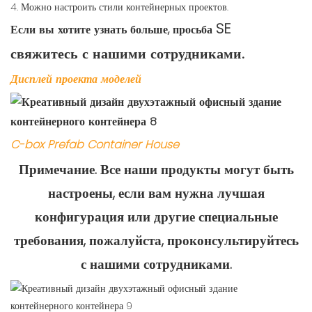
4. Можно настроить стили контейнерных проектов.
SE
Если вы хотите узнать больше, просьба
свяжитесь с нашими сотрудниками.
Дисплей проекта моделей
C-box Prefab Container House
Примечание. Все наши продукты могут быть
настроены, если вам нужна лучшая
конфигурация или другие специальные
требования, пожалуйста, проконсультируйтесь
с нашими сотрудниками.