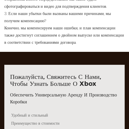
сфотографироваться и видео для подтверждения клиентов.
3. Если наши убытки были вызваны вашими причинами, мы
получим компенсацию?
Конечно, мы компенсируем наши ошибки, и план компенсации
также достигнут соглашением о двойном выпуске или компенсации
в соответствии с требованиями договора.
Пожалуйста, Свяжитесь С Нами,
Чтобы Узнать Больше О Xbox
Обеспечить Универсальную Аренду И Производство
Коробки
Удобный и стильный
Преимущество в стоимости