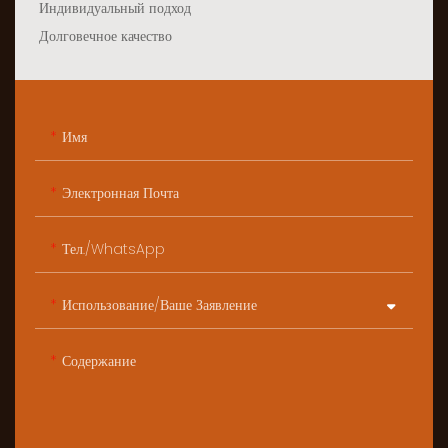
Индивидуальный подход
Долговечное качество
Имя
Электронная Почта
Тел./WhatsApp
Использование/ваше Заявление
Содержание