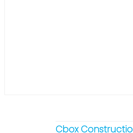
Cbox Constructio