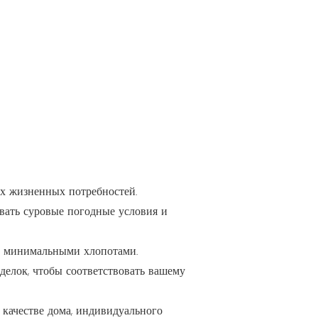
х жизненных потребностей.
вать суровые погодные условия и
 с минимальными хлопотами.
делок, чтобы соответствовать вашему
 качестве дома, индивидуального