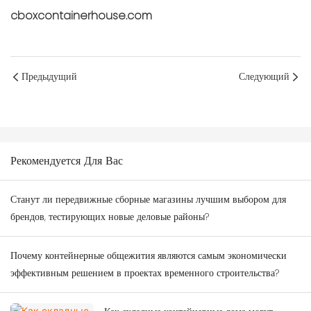
cboxcontainerhouse.com
Предыдущий
Следующий
Рекомендуется Для Вас
Станут ли передвижные сборные магазины лучшим выбором для
брендов, тестирующих новые деловые районы?
Почему контейнерные общежития являются самым экономически
эффективным решением в проектах временного строительства?