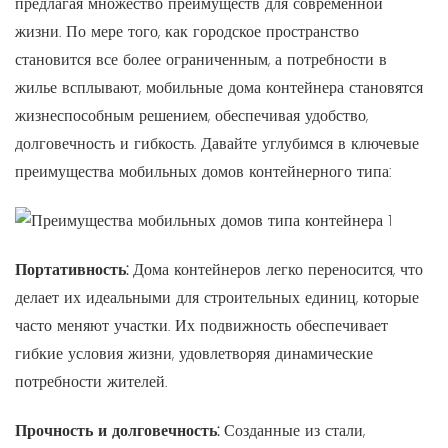
предлагая множество преимуществ для современной
жизни. По мере того, как городское пространство
становится все более ограниченным, а потребности в
жилье всплывают, мобильные дома контейнера становятся
жизнеспособным решением, обеспечивая удобство,
долговечность и гибкость. Давайте углубимся в ключевые
преимущества мобильных домов контейнерного типа:
Портативность:
Дома контейнеров легко переносится, что
делает их идеальными для строительных единиц, которые
часто меняют участки. Их подвижность обеспечивает
гибкие условия жизни, удовлетворяя динамические
потребности жителей.
Прочность и долговечность:
Созданные из стали,