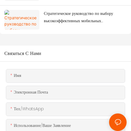
Стратегическое руководство по выбору
высокоэффективных мобильных
контейнерных домов
Связаться С Нами
Имя
Электронная Почта
Тел./WhatsApp
Использование/ваше Заявление