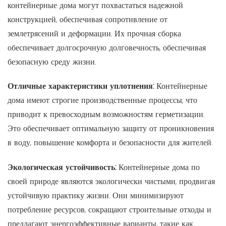
контейнерные дома могут похвастаться надежной
конструкцией, обеспечивая сопротивление от
землетрясений и деформации. Их прочная сборка
обеспечивает долгосрочную долговечность, обеспечивая
безопасную среду жизни.
Отличные характеристики уплотнения:
Контейнерные
дома имеют строгие производственные процессы, что
приводит к превосходным возможностям герметизации.
Это обеспечивает оптимальную защиту от проникновения
в воду, повышение комфорта и безопасности для жителей.
Экологическая устойчивость:
Контейнерные дома по
своей природе являются экологически чистыми, продвигая
устойчивую практику жизни. Они минимизируют
потребление ресурсов, сокращают строительные отходы и
предлагают энергоэффективные варианты, такие как