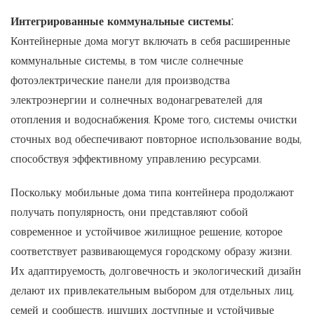
Интегрированные коммунальные системы:
Контейнерные дома могут включать в себя расширенные
коммунальные системы, в том числе солнечные
фотоэлектрические панели для производства
электроэнергии и солнечных водонагревателей для
отопления и водоснабжения. Кроме того, системы очистки
сточных вод обеспечивают повторное использование воды,
способствуя эффективному управлению ресурсами.
Поскольку мобильные дома типа контейнера продолжают
получать популярность, они представляют собой
современное и устойчивое жилищное решение, которое
соответствует развивающемуся городскому образу жизни.
Их адаптируемость, долговечность и экологический дизайн
делают их привлекательным выбором для отдельных лиц,
семей и сообществ, ищущих доступные и устойчивые