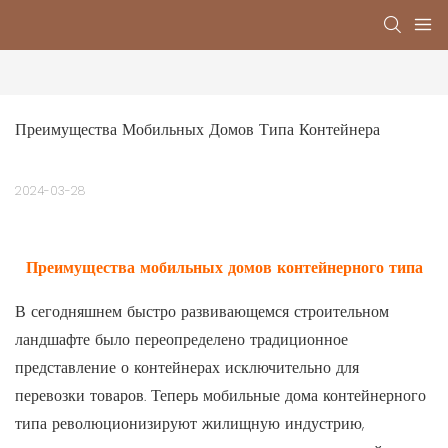
Преимущества Мобильных Домов Типа Контейнера
2024-03-28
Преимущества мобильных домов контейнерного типа
В сегодняшнем быстро развивающемся строительном
ландшафте было переопределено традиционное
представление о контейнерах исключительно для
перевозки товаров. Теперь мобильные дома контейнерного
типа революционизируют жилищную индустрию,