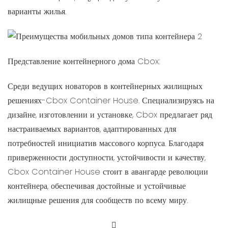
варианты жилья.
Представление контейнерного дома Cbox:
Среди ведущих новаторов в контейнерных жилищных
решениях-Cbox Container House. Специализируясь на
дизайне, изготовлении и установке, Cbox предлагает ряд
настраиваемых вариантов, адаптированных для
потребностей инициатив массового корпуса. Благодаря
приверженности доступности, устойчивости и качеству,
Cbox Container House стоит в авангарде революции
контейнера, обеспечивая достойные и устойчивые
жилищные решения для сообществ по всему миру.