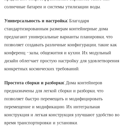
солнечные батареи и системы утилизации воды.
Универсальность и настройка:
Благодаря
стандартизированным размерам контейнерные дома
предлагают универсальные варианты планировки, что
позволяет создавать различные конфигурации, такие как
конференц -залы, общежития и кухни. Их модульный
дизайн облегчает простую настройку для удовлетворения
конкретных космических требований.
Простота сборки и разборки:
Дома контейнеров
предназначены для легкой сборки и разборки, что
позволяет быстро перемещать и модифицировать
перемещение и модификацию. Их интегральная
конструкция и легкая конструкция улучшают удобство во
время транспортировки и установки.