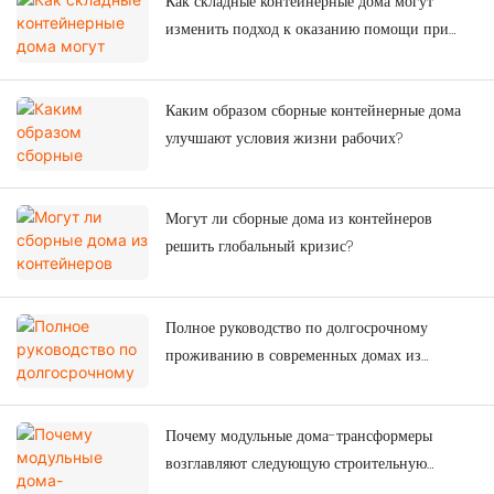
Как складные контейнерные дома могут
изменить подход к оказанию помощи при
стихийных бедствиях?
Каким образом сборные контейнерные дома
улучшают условия жизни рабочих?
Могут ли сборные дома из контейнеров
решить глобальный кризис?
Полное руководство по долгосрочному
проживанию в современных домах из
контейнеров.
Почему модульные дома-трансформеры
возглавляют следующую строительную
революцию?