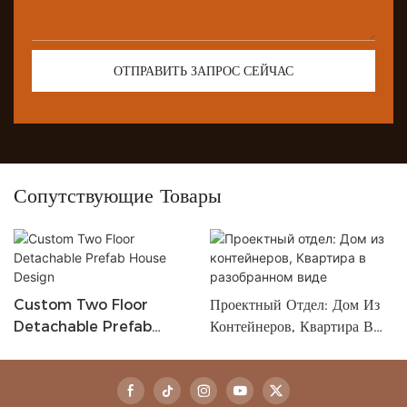
ОТПРАВИТЬ ЗАПРОС СЕЙЧАС
Сопутствующие Товары
Custom Two Floor
Проектный Отдел: Дом Из
Detachable Prefab
Контейнеров, Квартира В
House Design
Разобранном Виде