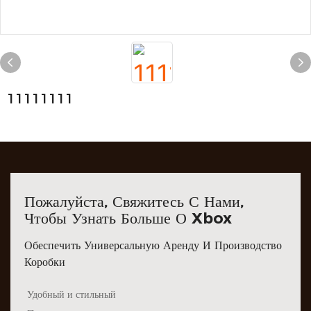
11111111
Пожалуйста, Свяжитесь С Нами,
Чтобы Узнать Больше О Xbox
Обеспечить Универсальную Аренду И Производство
Коробки
Удобный и стильный