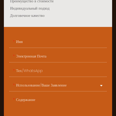
Преимущество в стоимости
Индивидуальный подход
Долговечное качество
Имя
Электронная Почта
Тел./WhatsApp
Использование/ваше Заявление
Содержание