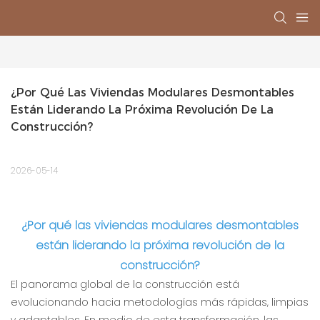
¿Por Qué Las Viviendas Modulares Desmontables 
Están Liderando La Próxima Revolución De La 
Construcción?
2026-05-14
¿Por qué las viviendas modulares desmontables
están liderando la próxima revolución de la
construcción?
El panorama global de la construcción está
evolucionando hacia metodologías más rápidas, limpias