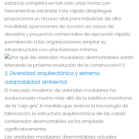
estanca completa en tan solo unas horas con
herramientas estándar. Este rápido despliegue
proporciona un recurso vital para industrias de alta
movilidad, operaciones de socorro en casos de
desastre y proyectos comerciales de ejecución rápida,
permitiendo a las organizaciones ampliar su
infraestructura con una inversión mínima.
2. Diversidad arquitectónica y extrema
adaptabilidad ambiental
El mercado moderno de viviendas modulares ha
evolucionado mucho más allá de la estética monótona
de la "caja gris". A medida que avanza la tecnología de
fabricación, la estructura arquitectónica de las casas
contenedor desmontables se ha ampliado
significativamente.
Las unidades modulares desmontables actuales