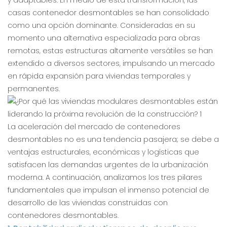
y adaptables. En medio de esta transformación, las
casas contenedor desmontables se han consolidado
como una opción dominante. Consideradas en su
momento una alternativa especializada para obras
remotas, estas estructuras altamente versátiles se han
extendido a diversos sectores, impulsando un mercado
en rápida expansión para viviendas temporales y
permanentes.
La aceleración del mercado de contenedores
desmontables no es una tendencia pasajera; se debe a
ventajas estructurales, económicas y logísticas que
satisfacen las demandas urgentes de la urbanización
moderna. A continuación, analizamos los tres pilares
fundamentales que impulsan el inmenso potencial de
desarrollo de las viviendas construidas con
contenedores desmontables.