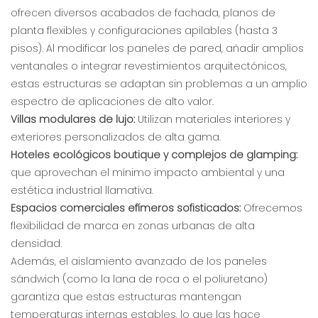
ofrecen diversos acabados de fachada, planos de
planta flexibles y configuraciones apilables (hasta 3
pisos). Al modificar los paneles de pared, añadir amplios
ventanales o integrar revestimientos arquitectónicos,
estas estructuras se adaptan sin problemas a un amplio
espectro de aplicaciones de alto valor.
Villas modulares de lujo:
Utilizan materiales interiores y
exteriores personalizados de alta gama.
Hoteles ecológicos boutique y complejos de glamping:
que aprovechan el mínimo impacto ambiental y una
estética industrial llamativa.
Espacios comerciales efímeros sofisticados:
Ofrecemos
flexibilidad de marca en zonas urbanas de alta
densidad.
Además, el aislamiento avanzado de los paneles
sándwich (como la lana de roca o el poliuretano)
garantiza que estas estructuras mantengan
temperaturas internas estables, lo que las hace