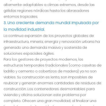
altamente adaptables a climas extremos, desde las
gélidas regiones nórdicas hasta los abrasadores
entornos tropicales.
3. Una creciente demanda mundial impulsada por
la movilidad industrial.
La continua expansión de los proyectos globales de
infraestructura, minería, energía y renovación urbana ha
generado una demanda masiva y sostenida de
soluciones espaciales ágiles.
Para los gestores de proyectos modernos, las
estructuras temporales tradicionales (como casetas de
ladrillo y cemento o cobertizos de madera) ya no son
viables. Su construcción es lenta, son imposibles de
reubicar y generan enormes cantidades de residuos de
construcción. Los contenedores desmontables para
vivienda y oficina solucionan este problema por
completo. Ofrecen una gran movilidad; al finalizar una