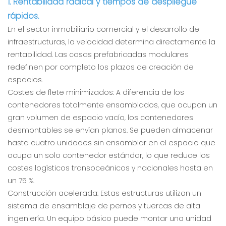
1. Rentabilidad radical y tiempos de despliegue
rápidos.
En el sector inmobiliario comercial y el desarrollo de
infraestructuras, la velocidad determina directamente la
rentabilidad. Las casas prefabricadas modulares
redefinen por completo los plazos de creación de
espacios.
Costes de flete minimizados: A diferencia de los
contenedores totalmente ensamblados, que ocupan un
gran volumen de espacio vacío, los contenedores
desmontables se envían planos. Se pueden almacenar
hasta cuatro unidades sin ensamblar en el espacio que
ocupa un solo contenedor estándar, lo que reduce los
costes logísticos transoceánicos y nacionales hasta en
un 75 %.
Construcción acelerada: Estas estructuras utilizan un
sistema de ensamblaje de pernos y tuercas de alta
ingeniería. Un equipo básico puede montar una unidad