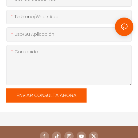
Teléfono/WhatsApp
Uso/Su Aplicación
Contenido
ENVIAR CONSULTA AHORA