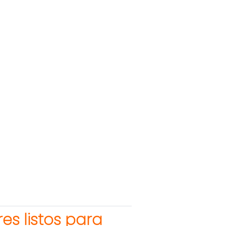
s listos para