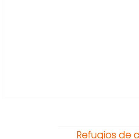
Refugios de 