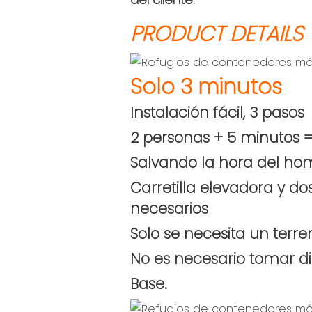
PRODUCT DETAILS
Solo 3 minutos
Instalación fácil, 3 pasos
2 personas + 5 minutos =
Salvando la hora del hom
Carretilla elevadora y do
necesarios
Solo se necesita un terre
No es necesario tomar d
Base.