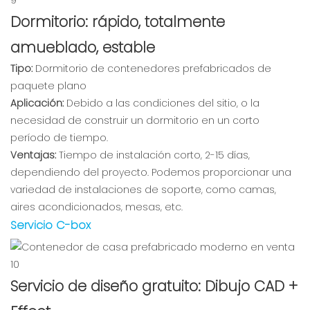
Dormitorio: rápido, totalmente
amueblado, estable
Tipo:
Dormitorio de contenedores prefabricados de
paquete plano
Aplicación:
Debido a las condiciones del sitio, o la
necesidad de construir un dormitorio en un corto
período de tiempo.
Ventajas:
Tiempo de instalación corto, 2-15 días,
dependiendo del proyecto. Podemos proporcionar una
variedad de instalaciones de soporte, como camas,
aires acondicionados, mesas, etc.
Servicio C-box
Servicio de diseño gratuito: Dibujo CAD +