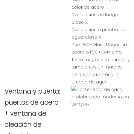
color de acero
Calificación de fuego:
Clase A
Calificación a prueba de
agua: Clase A
Piso: PVC+Glass Magesium
Board o PVC+Cemento
Tiene muy buena dureza, y
también es un material
de fuego y material a
prueba de agua.
Ventana y puerta:
puertas de acero
+ ventana de
aleación de