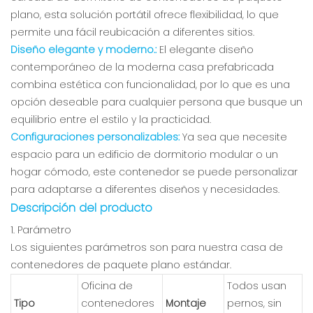
plano, esta solución portátil ofrece flexibilidad, lo que
permite una fácil reubicación a diferentes sitios.
Diseño elegante y moderno.:
El elegante diseño
contemporáneo de la moderna casa prefabricada
combina estética con funcionalidad, por lo que es una
opción deseable para cualquier persona que busque un
equilibrio entre el estilo y la practicidad.
Configuraciones personalizables:
Ya sea que necesite
espacio para un edificio de dormitorio modular o un
hogar cómodo, este contenedor se puede personalizar
para adaptarse a diferentes diseños y necesidades.
Descripción del producto
1. Parámetro
Los siguientes parámetros son para nuestra casa de
contenedores de paquete plano estándar.
Oficina de
Todos usan
Tipo
contenedores
Montaje
pernos, sin