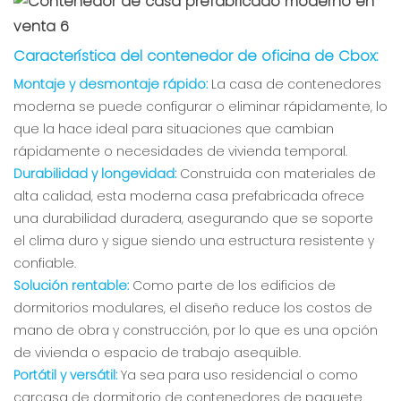
Característica del contenedor de oficina de Cbox:
Montaje y desmontaje rápido:
La casa de contenedores
moderna se puede configurar o eliminar rápidamente, lo
que la hace ideal para situaciones que cambian
rápidamente o necesidades de vivienda temporal.
Durabilidad y longevidad:
Construida con materiales de
alta calidad, esta moderna casa prefabricada ofrece
una durabilidad duradera, asegurando que se soporte
el clima duro y sigue siendo una estructura resistente y
confiable.
Solución rentable:
Como parte de los edificios de
dormitorios modulares, el diseño reduce los costos de
mano de obra y construcción, por lo que es una opción
de vivienda o espacio de trabajo asequible.
Portátil y versátil:
Ya sea para uso residencial o como
carcasa de dormitorio de contenedores de paquete