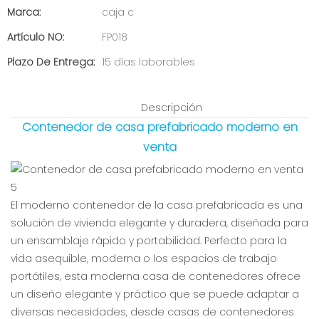
Marca:
caja c
Artículo NO:
FP018
Plazo De Entrega:
15 días laborables
Descripción
Contenedor de casa prefabricado moderno en
venta
El moderno contenedor de la casa prefabricada es una
solución de vivienda elegante y duradera, diseñada para
un ensamblaje rápido y portabilidad. Perfecto para la
vida asequible, moderna o los espacios de trabajo
portátiles, esta moderna casa de contenedores ofrece
un diseño elegante y práctico que se puede adaptar a
diversas necesidades, desde casas de contenedores