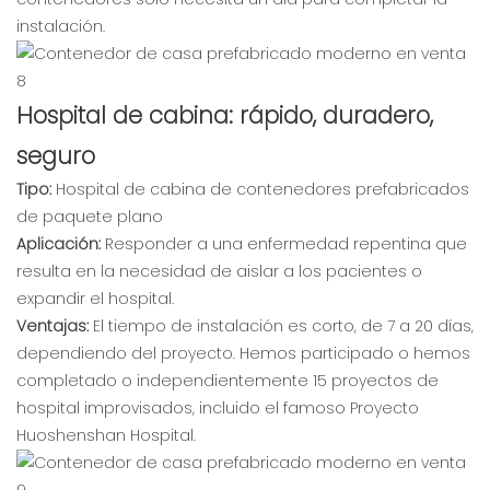
instalación.
Hospital de cabina: rápido, duradero,
seguro
Tipo:
Hospital de cabina de contenedores prefabricados
de paquete plano
Aplicación:
Responder a una enfermedad repentina que
resulta en la necesidad de aislar a los pacientes o
expandir el hospital.
Ventajas:
El tiempo de instalación es corto, de 7 a 20 días,
dependiendo del proyecto. Hemos participado o hemos
completado o independientemente 15 proyectos de
hospital improvisados, incluido el famoso Proyecto
Huoshenshan Hospital.