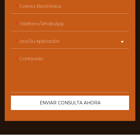
Correo Electrónico
Teléfono/WhatsApp
Uso/Su Aplicación
Contenido
ENVIAR CONSULTA AHORA