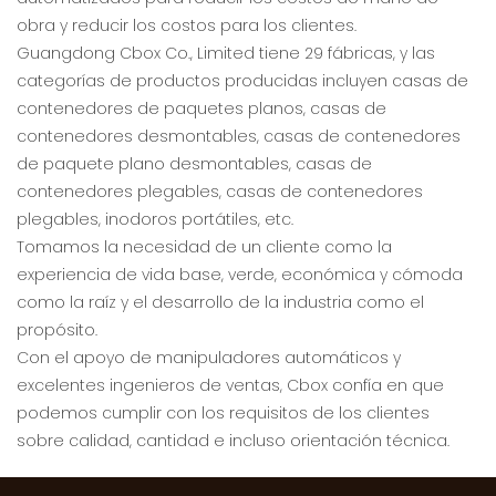
obra y reducir los costos para los clientes.
Guangdong Cbox Co., Limited tiene 29 fábricas, y las
categorías de productos producidas incluyen casas de
contenedores de paquetes planos, casas de
contenedores desmontables, casas de contenedores
de paquete plano desmontables, casas de
contenedores plegables, casas de contenedores
plegables, inodoros portátiles, etc.
Tomamos la necesidad de un cliente como la
experiencia de vida base, verde, económica y cómoda
como la raíz y el desarrollo de la industria como el
propósito.
Con el apoyo de manipuladores automáticos y
excelentes ingenieros de ventas, Cbox confía en que
podemos cumplir con los requisitos de los clientes
sobre calidad, cantidad e incluso orientación técnica.