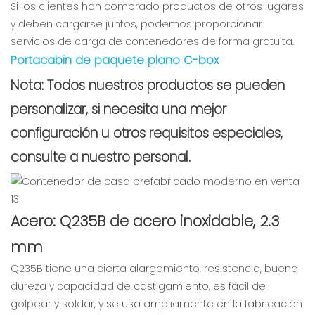
Si los clientes han comprado productos de otros lugares
y deben cargarse juntos, podemos proporcionar
servicios de carga de contenedores de forma gratuita.
Portacabin de paquete plano C-box
Nota: Todos nuestros productos se pueden
personalizar, si necesita una mejor
configuración u otros requisitos especiales,
consulte a nuestro personal.
Acero: Q235B de acero inoxidable, 2.3
mm
Q235B tiene una cierta alargamiento, resistencia, buena
dureza y capacidad de castigamiento, es fácil de
golpear y soldar, y se usa ampliamente en la fabricación