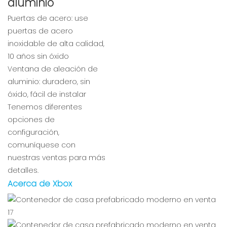
aluminio
Puertas de acero: use
puertas de acero
inoxidable de alta calidad,
10 años sin óxido
Ventana de aleación de
aluminio: duradero, sin
óxido, fácil de instalar
Tenemos diferentes
opciones de
configuración,
comuníquese con
nuestras ventas para más
detalles.
Acerca de Xbox