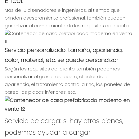
Effect
Más de 15 diseñadores e ingenieros, al tiempo que
brindan asesoramiento profesional, también pueden
garantizar el cumplimiento de los requisitos del cliente.
Servicio personalizado: tamaño, apariencia,
color, material, etc. se puede personalizar
Según los requisitos del cliente, también podemos
personalizar el grosor del acero, el color de la
apariencia, el tratamiento contra la riña, los paneles de
pared, las placas inferiores, etc.
Servicio de carga: si hay otros bienes,
podemos ayudar a cargar