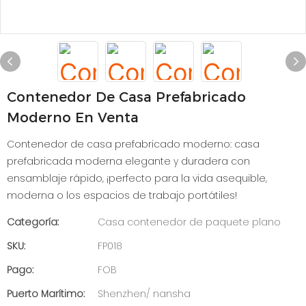
Contenedor De Casa Prefabricado
Moderno En Venta
Contenedor de casa prefabricado moderno: casa
prefabricada moderna elegante y duradera con
ensamblaje rápido, ¡perfecto para la vida asequible,
moderna o los espacios de trabajo portátiles!
Categoría:
Casa contenedor de paquete plano
SKU:
FP018
Pago:
FOB
Puerto Marítimo:
Shenzhen/ nansha