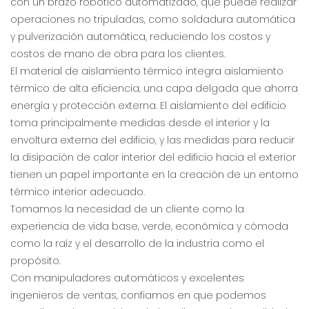
con un brazo robótico automatizado, que puede realizar
operaciones no tripuladas, como soldadura automática
y pulverización automática, reduciendo los costos y
costos de mano de obra para los clientes.
El material de aislamiento térmico integra aislamiento
térmico de alta eficiencia, una capa delgada que ahorra
energía y protección externa. El aislamiento del edificio
toma principalmente medidas desde el interior y la
envoltura externa del edificio, y las medidas para reducir
la disipación de calor interior del edificio hacia el exterior
tienen un papel importante en la creación de un entorno
térmico interior adecuado.
Tomamos la necesidad de un cliente como la
experiencia de vida base, verde, económica y cómoda
como la raíz y el desarrollo de la industria como el
propósito.
Con manipuladores automáticos y excelentes
ingenieros de ventas, confiamos en que podemos