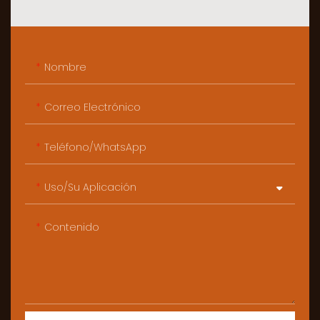
Nombre
Correo Electrónico
Teléfono/WhatsApp
Uso/Su Aplicación
Contenido