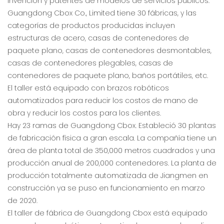
invención y patentes de modelos de servicios públicos.
Guangdong Cbox Co., Limited tiene 30 fábricas, y las
categorías de productos producidas incluyen
estructuras de acero, casas de contenedores de
paquete plano, casas de contenedores desmontables,
casas de contenedores plegables, casas de
contenedores de paquete plano, baños portátiles, etc.
El taller está equipado con brazos robóticos
automatizados para reducir los costos de mano de
obra y reducir los costos para los clientes.
Hay 23 ramas de Guangdong Cbox. Estableció 30 plantas
de fabricación física a gran escala. La compañía tiene un
área de planta total de 350,000 metros cuadrados y una
producción anual de 200,000 contenedores. La planta de
producción totalmente automatizada de Jiangmen en
construcción ya se puso en funcionamiento en marzo
de 2020.
El taller de fábrica de Guangdong Cbox está equipado