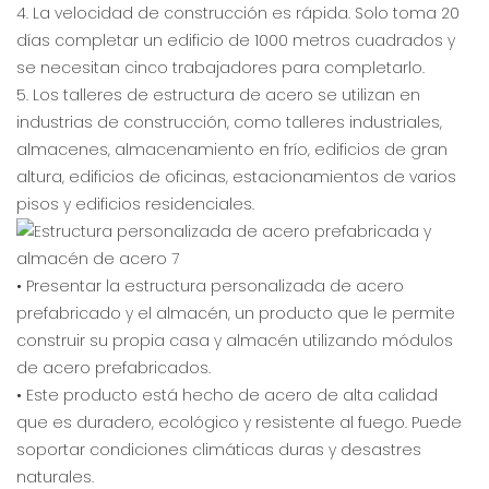
4. La velocidad de construcción es rápida. Solo toma 20
días completar un edificio de 1000 metros cuadrados y
se necesitan cinco trabajadores para completarlo.
5. Los talleres de estructura de acero se utilizan en
industrias de construcción, como talleres industriales,
almacenes, almacenamiento en frío, edificios de gran
altura, edificios de oficinas, estacionamientos de varios
pisos y edificios residenciales.
• Presentar la estructura personalizada de acero
prefabricado y el almacén, un producto que le permite
construir su propia casa y almacén utilizando módulos
de acero prefabricados.
• Este producto está hecho de acero de alta calidad
que es duradero, ecológico y resistente al fuego. Puede
soportar condiciones climáticas duras y desastres
naturales.