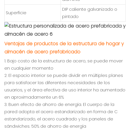
DIP caliente galvanizado o
Superficie
pintado
Ventajas de productos de la estructura de hogar y
almacén de acero prefabricado
1. Bajo costo de la estructura de acero, se puede mover
en cualquier momento
2. El espacio interior se puede dividir en múltiples planes
para satisfacer las diferentes necesidades de los
usuarios, y el área efectiva de uso interior ha aumentado
en aproximadamente un 6%
3. Buen efecto de ahorro de energía. El cuerpo de la
pared adopta el acero estandarizado en forma de C
estandarizado, el acero cuadrado y los paneles de
sándwiches. 50% de ahorro de energía