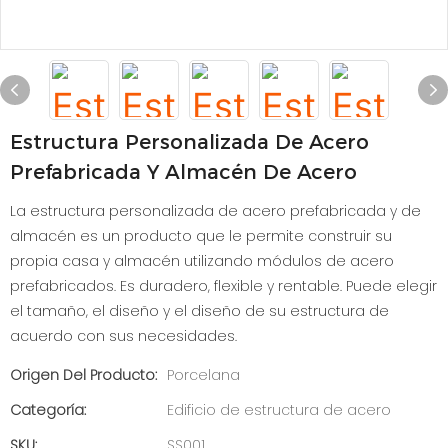
Estructura Personalizada De Acero
Prefabricada Y Almacén De Acero
La estructura personalizada de acero prefabricada y de
almacén es un producto que le permite construir su
propia casa y almacén utilizando módulos de acero
prefabricados. Es duradero, flexible y rentable. Puede elegir
el tamaño, el diseño y el diseño de su estructura de
acuerdo con sus necesidades.
Origen Del Producto:
Porcelana
Categoría:
Edificio de estructura de acero
SKU:
SS001