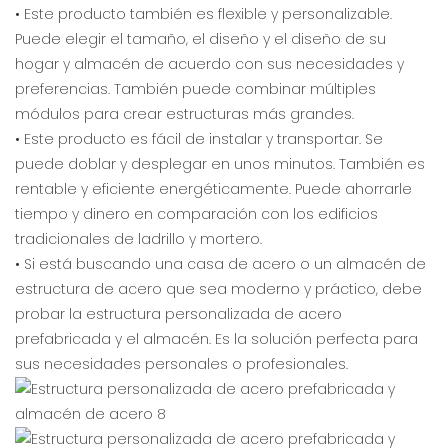
• Este producto también es flexible y personalizable.
Puede elegir el tamaño, el diseño y el diseño de su
hogar y almacén de acuerdo con sus necesidades y
preferencias. También puede combinar múltiples
módulos para crear estructuras más grandes.
• Este producto es fácil de instalar y transportar. Se
puede doblar y desplegar en unos minutos. También es
rentable y eficiente energéticamente. Puede ahorrarle
tiempo y dinero en comparación con los edificios
tradicionales de ladrillo y mortero.
• Si está buscando una casa de acero o un almacén de
estructura de acero que sea moderno y práctico, debe
probar la estructura personalizada de acero
prefabricada y el almacén. Es la solución perfecta para
sus necesidades personales o profesionales.