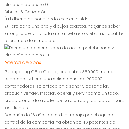
Dibujos & Cotización:
1) El diseño personalizado es bienvenido.
2) Para darle una cita y dibujos exactos, háganos saber
la longitud, el ancho, la altura del alero y el clima local. Te
citaremos de inmediato.
Acerca de Xbox
Guangdong C.Box Co., Ltd, que cubre 350,000 metros
cuadrados y tiene una salida anual de 200,000
contenedores, se enfoca en diseñar y desarrollar,
producir, vender, instalar, operar y servir como un todo,
proporcionando alquiler de caja única y fabricación para
los clientes.
Después de 16 años de arduo trabajo por el equipo
central de la compañía, ha obtenido 46 patentes de