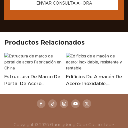
ENVIAR CONSULTA AHORA
Productos Relacionados
Estructura De Marco De
Edificios De Almacén De
Portal De Acero
Acero: Inoxidable,
Fabricación En China
Resistente Y Rentable
Copyright © 2026 Guangdong Cbox Co., Limited -